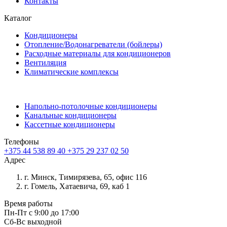
Контакты
Каталог
Кондиционеры
Отопление/Водонагреватели (бойлеры)
Расходные материалы для кондиционеров
Вентиляция
Климатические комплексы
Напольно-потолочные кондиционеры
Канальные кондиционеры
Кассетные кондиционеры
Телефоны
+375 44 538 89 40
+375 29 237 02 50
Адрес
г. Минск, Тимирязева, 65, офис 116
г. Гомель, Хатаевича, 69, каб 1
Время работы
Пн-Пт с 9:00 до 17:00
Сб-Вс выходной