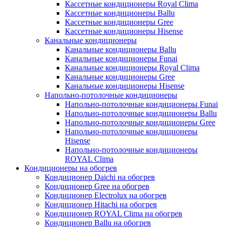
Кассетные кондиционеры Royal Clima
Кассетные кондиционеры Ballu
Кассетные кондиционеры Gree
Кассетные кондиционеры Hisense
Канальные кондиционеры
Канальные кондиционеры Ballu
Канальные кондиционеры Funai
Канальные кондиционеры Royal Clima
Канальные кондиционеры Gree
Канальные кондиционеры Hisense
Напольно-потолочные кондиционеры
Напольно-потолочные кондиционеры Funai
Напольно-потолочные кондиционеры Ballu
Напольно-потолочные кондиционеры Gree
Напольно-потолочные кондиционеры
Hisense
Напольно-потолочные кондиционеры
ROYAL Clima
Кондиционеры на обогрев
Кондиционер Daichi на обогрев
Кондиционер Gree на обогрев
Кондиционер Electrolux на обогрев
Кондиционер Hitachi на обогрев
Кондиционер ROYAL Clima на обогрев
Кондиционер Ballu на обогрев