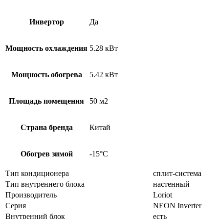
Инвертор
Да
Мощность охлаждения
5.28 кВт
Мощность обогрева
5.42 кВт
Площадь помещения
50 м2
Страна бренда
Китай
Обогрев зимой
-15°С
Тип кондиционера
сплит-система
Тип внутреннего блока
настенный
Производитель
Loriot
Серия
NEON Inverter
Внутренний блок
есть