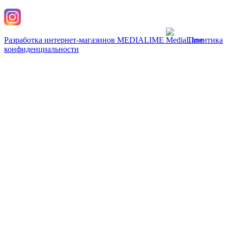
Разработка интернет-магазинов
MEDIALIME
Политика
конфиденциальности