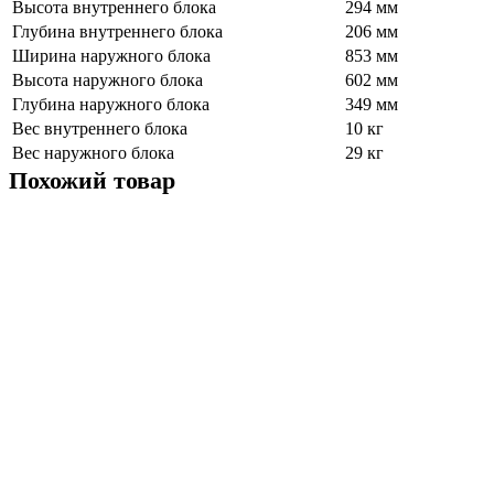
Высота внутреннего блока
294 мм
Глубина внутреннего блока
206 мм
Ширина наружного блока
853 мм
Высота наружного блока
602 мм
Глубина наружного блока
349 мм
Вес внутреннего блока
10 кг
Вес наружного блока
29 кг
Похожий товар