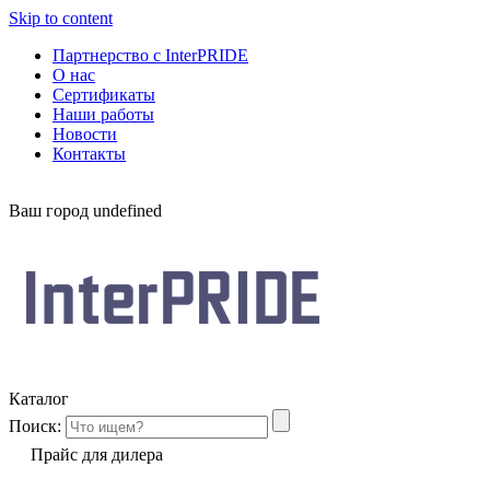
Skip to content
Партнерство с InterPRIDE
О нас
Сертификаты
Наши работы
Новости
Контакты
Ваш город
undefined
Каталог
Поиск:
Прайс для дилера