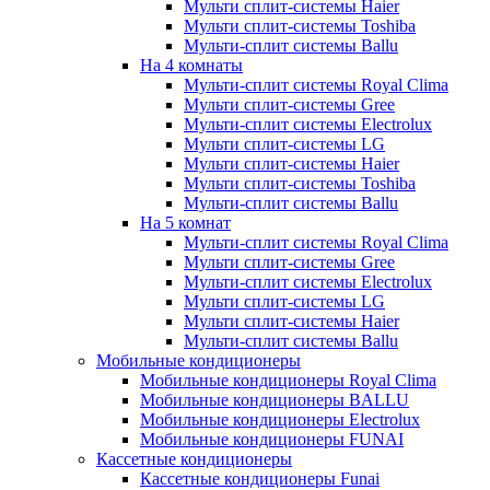
Мульти сплит-системы Haier
Мульти сплит-системы Toshiba
Мульти-сплит системы Ballu
На 4 комнаты
Мульти-сплит системы Royal Clima
Мульти сплит-системы Gree
Мульти-сплит системы Electrolux
Мульти сплит-системы LG
Мульти сплит-системы Haier
Мульти сплит-системы Toshiba
Мульти-сплит системы Ballu
На 5 комнат
Мульти-сплит системы Royal Clima
Мульти сплит-системы Gree
Мульти-сплит системы Electrolux
Мульти сплит-системы LG
Мульти сплит-системы Haier
Мульти-сплит системы Ballu
Мобильные кондиционеры
Мобильные кондиционеры Royal Clima
Мобильные кондиционеры BALLU
Мобильные кондиционеры Electrolux
Мобильные кондиционеры FUNAI
Кассетные кондиционеры
Кассетные кондиционеры Funai