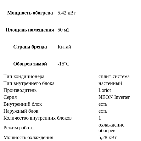
Мощность обогрева
5.42 кВт
Площадь помещения
50 м2
Страна бренда
Китай
Обогрев зимой
-15°С
Тип кондиционера
сплит-система
Тип внутреннего блока
настенный
Производитель
Loriot
Серия
NEON Inverter
Внутренний блок
есть
Наружный блок
есть
Количество внутренних блоков
1
охлаждение,
Режим работы
обогрев
Мощность охлаждения
5,28 кВт