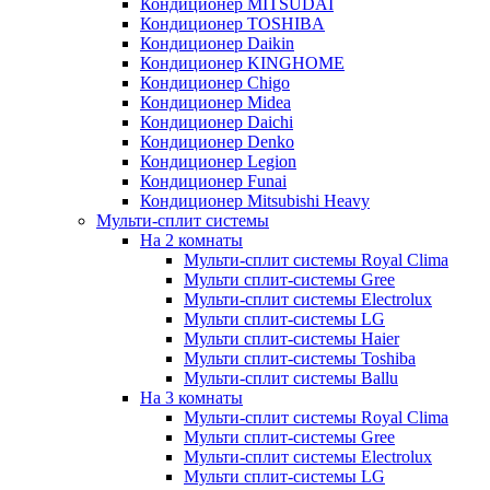
Кондиционер MITSUDAI
Кондиционер TOSHIBA
Кондиционер Daikin
Кондиционер KINGHOME
Кондиционер Chigo
Кондиционер Midea
Кондиционер Daichi
Кондиционер Denko
Кондиционер Legion
Кондиционер Funai
Кондиционер Mitsubishi Heavy
Мульти-сплит системы
На 2 комнаты
Мульти-сплит системы Royal Clima
Мульти сплит-системы Gree
Мульти-сплит системы Electrolux
Мульти сплит-системы LG
Мульти сплит-системы Haier
Мульти сплит-системы Toshiba
Мульти-сплит системы Ballu
На 3 комнаты
Мульти-сплит системы Royal Clima
Мульти сплит-системы Gree
Мульти-сплит системы Electrolux
Мульти сплит-системы LG