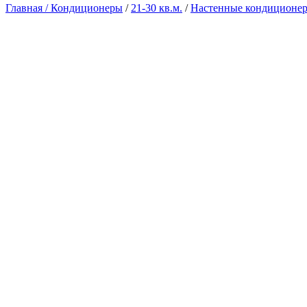
Главная /
Кондиционеры
/
21-30 кв.м.
/
Настенные кондиционе