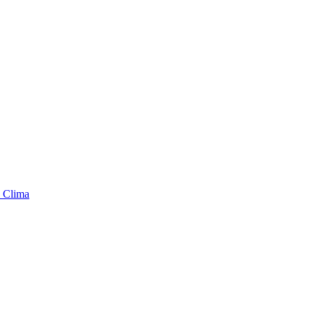
 Clima