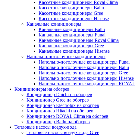
Кассетные кондиционеры Royal Clima
Кассетные кондиционеры Ballu
Кассетные кондиционеры Gree
Кассетные кондиционеры Hisense
Канальные кондиционеры
Канальные кондиционеры Ballu
Канальные кондиционеры Funai
Канальные кондиционеры Royal Clima
Канальные кондиционеры Gree
Канальные кондиционеры Hisense
Напольно-потолочные кондиционеры
Напольно-потолочные кондиционеры Funai
Напольно-потолочные кондиционеры Ballu
Напольно-потолочные кондиционеры Gree
Напольно-потолочные кондиционеры Hisense
Напольно-потолочные кондиционеры ROYAL
Кондиционеры на обогрев
Кондиционер Daichi на обогрев
Кондиционер Gree на обогрев
Кондиционер Electrolux на обогрев
Кондиционер Hitachi на обогрев
Кондиционер ROYAL Clima на обогрев
Кондиционер Ballu на обогрев
Тепловые насосы воздух-вода
Тепловые насосы воздух-вода Gree