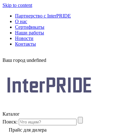
Skip to content
Партнерство с InterPRIDE
О нас
Сертификаты
Наши работы
Новости
Контакты
Ваш город
undefined
Каталог
Поиск:
Прайс для дилера