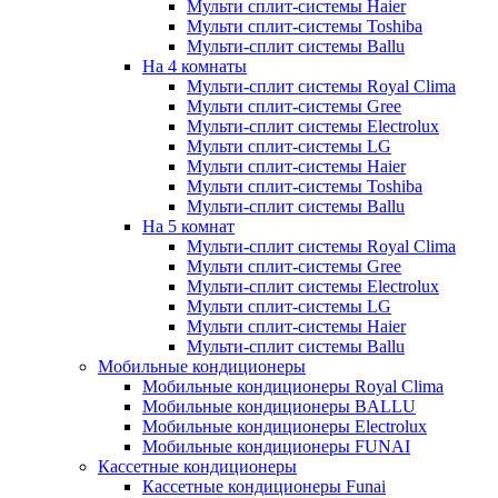
Мульти сплит-системы Haier
Мульти сплит-системы Toshiba
Мульти-сплит системы Ballu
На 4 комнаты
Мульти-сплит системы Royal Clima
Мульти сплит-системы Gree
Мульти-сплит системы Electrolux
Мульти сплит-системы LG
Мульти сплит-системы Haier
Мульти сплит-системы Toshiba
Мульти-сплит системы Ballu
На 5 комнат
Мульти-сплит системы Royal Clima
Мульти сплит-системы Gree
Мульти-сплит системы Electrolux
Мульти сплит-системы LG
Мульти сплит-системы Haier
Мульти-сплит системы Ballu
Мобильные кондиционеры
Мобильные кондиционеры Royal Clima
Мобильные кондиционеры BALLU
Мобильные кондиционеры Electrolux
Мобильные кондиционеры FUNAI
Кассетные кондиционеры
Кассетные кондиционеры Funai