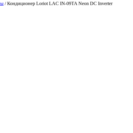
ры
/ Кондиционер Loriot LAC IN-09TA Neon DC Inverter