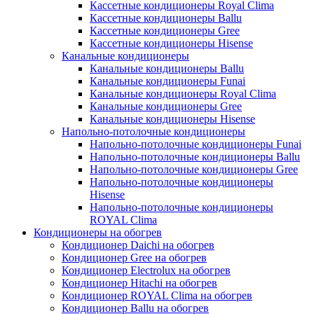
Кассетные кондиционеры Royal Clima
Кассетные кондиционеры Ballu
Кассетные кондиционеры Gree
Кассетные кондиционеры Hisense
Канальные кондиционеры
Канальные кондиционеры Ballu
Канальные кондиционеры Funai
Канальные кондиционеры Royal Clima
Канальные кондиционеры Gree
Канальные кондиционеры Hisense
Напольно-потолочные кондиционеры
Напольно-потолочные кондиционеры Funai
Напольно-потолочные кондиционеры Ballu
Напольно-потолочные кондиционеры Gree
Напольно-потолочные кондиционеры
Hisense
Напольно-потолочные кондиционеры
ROYAL Clima
Кондиционеры на обогрев
Кондиционер Daichi на обогрев
Кондиционер Gree на обогрев
Кондиционер Electrolux на обогрев
Кондиционер Hitachi на обогрев
Кондиционер ROYAL Clima на обогрев
Кондиционер Ballu на обогрев