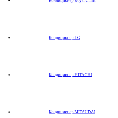
Кондиционер Royal Clima
Кондиционер LG
Кондиционер HITACHI
Кондиционер MITSUDAI