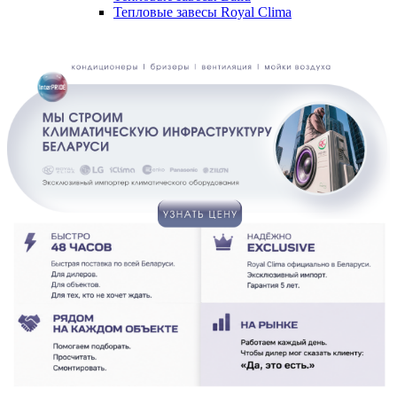
Тепловые завесы Royal Clima