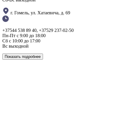
г. Гомель, ул. Хатаевича, д. 69
+37544 538 89 40, +37529 237-02-50
Пн-Пт с 9:00 до 18:00
Сб с 10:00 до 17:00
Вс выходной
Показать подробнее