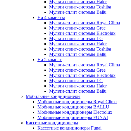
Мульти сплит-системы Haier
Мульти сплит-системы Toshiba
Мульти-сплит системы Ballu
На 4 комнаты
Мульти-сплит системы Royal Clima
Мульти сплит-системы Gree
Мульти-сплит системы Electrolux
Мульти сплит-системы LG
Мульти сплит-системы Haier
Мульти сплит-системы Toshiba
Мульти-сплит системы Ballu
На 5 комнат
Мульти-сплит системы Royal Clima
Мульти сплит-системы Gree
Мульти-сплит системы Electrolux
Мульти сплит-системы LG
Мульти сплит-системы Haier
Мульти-сплит системы Ballu
Мобильные кондиционеры
Мобильные кондиционеры Royal Clima
Мобильные кондиционеры BALLU
Мобильные кондиционеры Electrolux
Мобильные кондиционеры FUNAI
Кассетные кондиционеры
Кассетные кондиционеры Funai