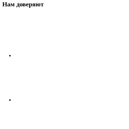
Нам доверяют