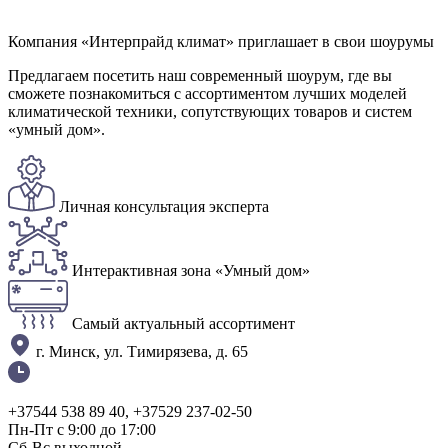
Компания «Интерпрайд климат» приглашает в свои шоурумы
Предлагаем посетить наш современный шоурум, где вы
сможете познакомиться с ассортиментом лучших моделей
климатической техники, сопутствующих товаров и систем
«умный дом».
Личная консультация эксперта
Интерактивная зона «Умный дом»
Самый актуальный ассортимент
г. Минск, ул. Тимирязева, д. 65
+37544 538 89 40, +37529 237-02-50
Пн-Пт с 9:00 до 17:00
Сб-Вс выходной