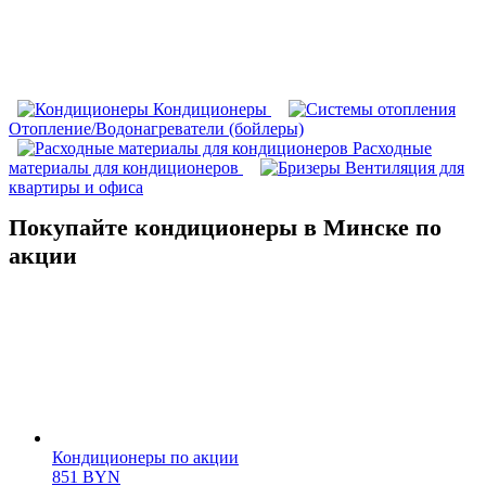
Кондиционеры
Отопление/Водонагреватели (бойлеры)
Расходные
материалы для кондиционеров
Вентиляция для
квартиры и офиса
Покупайте кондиционеры в Минске по
акции
Кондиционеры по акции
851
BYN