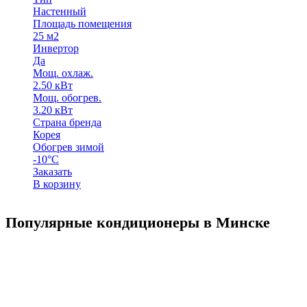
Настенный
Площадь помещения
25 м2
Инвертор
Да
Мощ. охлаж.
2.50 кВт
Мощ. обогрев.
3.20 кВт
Страна бренда
Корея
Обогрев зимой
-10°C
Заказать
В корзину
Популярные кондиционеры в Минске