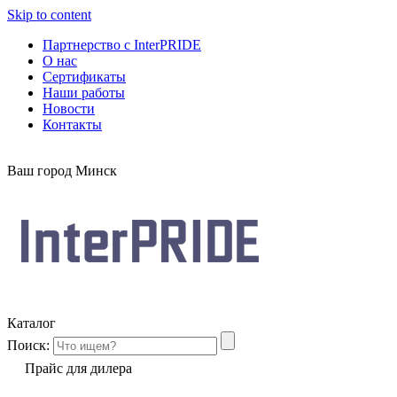
Skip to content
Партнерство с InterPRIDE
О нас
Сертификаты
Наши работы
Новости
Контакты
Ваш город
Минск
Каталог
Поиск:
Прайс для дилера