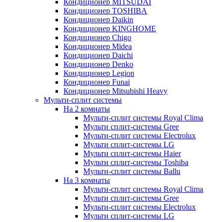
Кондиционер MITSUDAI
Кондиционер TOSHIBA
Кондиционер Daikin
Кондиционер KINGHOME
Кондиционер Chigo
Кондиционер Midea
Кондиционер Daichi
Кондиционер Denko
Кондиционер Legion
Кондиционер Funai
Кондиционер Mitsubishi Heavy
Мульти-сплит системы
На 2 комнаты
Мульти-сплит системы Royal Clima
Мульти сплит-системы Gree
Мульти-сплит системы Electrolux
Мульти сплит-системы LG
Мульти сплит-системы Haier
Мульти сплит-системы Toshiba
Мульти-сплит системы Ballu
На 3 комнаты
Мульти-сплит системы Royal Clima
Мульти сплит-системы Gree
Мульти-сплит системы Electrolux
Мульти сплит-системы LG