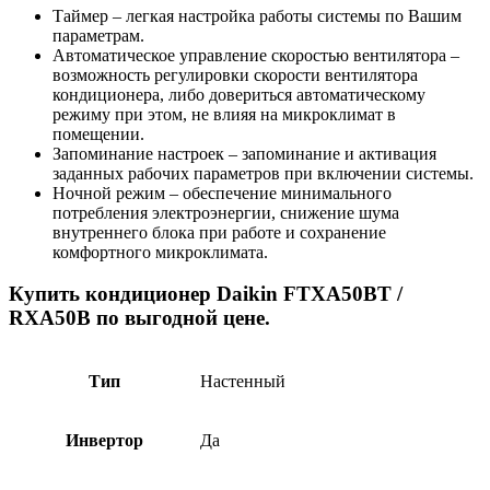
Таймер – легкая настройка работы системы по Вашим
параметрам.
Автоматическое управление скоростью вентилятора –
возможность регулировки скорости вентилятора
кондиционера, либо довериться автоматическому
режиму при этом, не влияя на микроклимат в
помещении.
Запоминание настроек – запоминание и активация
заданных рабочих параметров при включении системы.
Ночной режим – обеспечение минимального
потребления электроэнергии, снижение шума
внутреннего блока при работе и сохранение
комфортного микроклимата.
Купить кондиционер Daikin FTXA50BT /
RXA50B по выгодной цене.
Тип
Настенный
Инвертор
Да