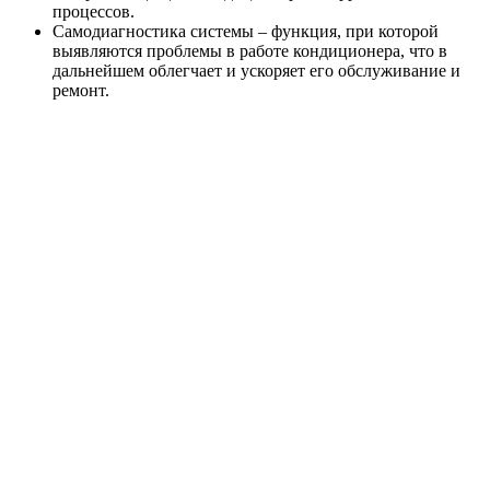
процессов.
Самодиагностика системы – функция, при которой
выявляются проблемы в работе кондиционера, что в
дальнейшем облегчает и ускоряет его обслуживание и
ремонт.