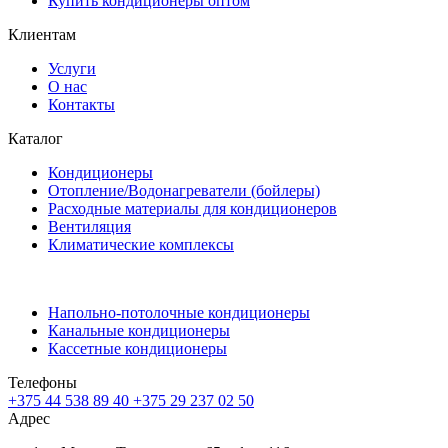
Купить кондиционеры оптом
Клиентам
Услуги
О нас
Контакты
Каталог
Кондиционеры
Отопление/Водонагреватели (бойлеры)
Расходные материалы для кондиционеров
Вентиляция
Климатические комплексы
Напольно-потолочные кондиционеры
Канальные кондиционеры
Кассетные кондиционеры
Телефоны
+375 44 538 89 40
+375 29 237 02 50
Адрес