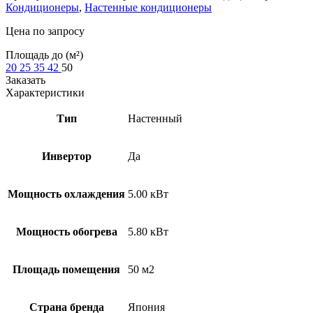
Кондиционеры
,
Настенные кондиционеры
Цена по запросу
Площадь до (м²)
20
25
35
42
50
Заказать
Характеристики
Тип
Настенный
Инвертор
Да
Мощность охлаждения
5.00 кВт
Мощность обогрева
5.80 кВт
Площадь помещения
50 м2
Страна бренда
Япония