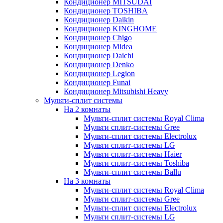
Кондиционер MITSUDAI
Кондиционер TOSHIBA
Кондиционер Daikin
Кондиционер KINGHOME
Кондиционер Chigo
Кондиционер Midea
Кондиционер Daichi
Кондиционер Denko
Кондиционер Legion
Кондиционер Funai
Кондиционер Mitsubishi Heavy
Мульти-сплит системы
На 2 комнаты
Мульти-сплит системы Royal Clima
Мульти сплит-системы Gree
Мульти-сплит системы Electrolux
Мульти сплит-системы LG
Мульти сплит-системы Haier
Мульти сплит-системы Toshiba
Мульти-сплит системы Ballu
На 3 комнаты
Мульти-сплит системы Royal Clima
Мульти сплит-системы Gree
Мульти-сплит системы Electrolux
Мульти сплит-системы LG