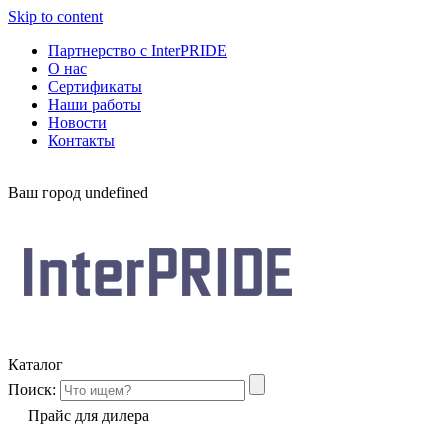
Skip to content
Партнерство с InterPRIDE
О нас
Сертификаты
Наши работы
Новости
Контакты
Ваш город
undefined
Каталог
Поиск:
Прайс для дилера