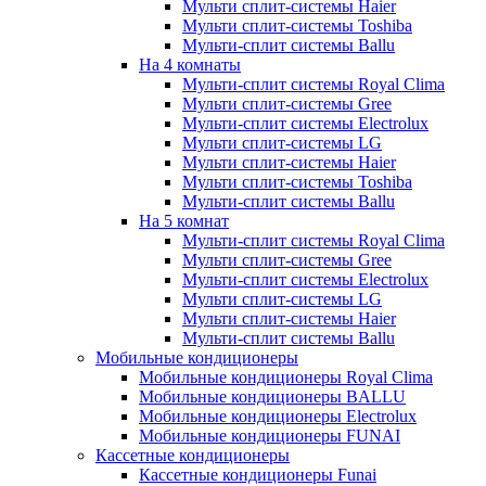
Мульти сплит-системы Haier
Мульти сплит-системы Toshiba
Мульти-сплит системы Ballu
На 4 комнаты
Мульти-сплит системы Royal Clima
Мульти сплит-системы Gree
Мульти-сплит системы Electrolux
Мульти сплит-системы LG
Мульти сплит-системы Haier
Мульти сплит-системы Toshiba
Мульти-сплит системы Ballu
На 5 комнат
Мульти-сплит системы Royal Clima
Мульти сплит-системы Gree
Мульти-сплит системы Electrolux
Мульти сплит-системы LG
Мульти сплит-системы Haier
Мульти-сплит системы Ballu
Мобильные кондиционеры
Мобильные кондиционеры Royal Clima
Мобильные кондиционеры BALLU
Мобильные кондиционеры Electrolux
Мобильные кондиционеры FUNAI
Кассетные кондиционеры
Кассетные кондиционеры Funai