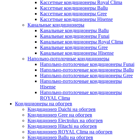
Кассетные кондиционеры Royal Clima
Кассетные кондиционеры Ballu
Кассетные кондиционеры Gree
Кассетные кондиционеры Hisense
Канальные кондиционеры
Канальные кондиционеры Ballu
Канальные кондиционеры Funai
Канальные кондиционеры Royal Clima
Канальные кондиционеры Gree
Канальные кондиционеры Hisense
Напольно-потолочные кондиционеры
Напольно-потолочные кондиционеры Funai
Напольно-потолочные кондиционеры Ballu
Напольно-потолочные кондиционеры Gree
Напольно-потолочные кондиционеры
Hisense
Напольно-потолочные кондиционеры
ROYAL Clima
Кондиционеры на обогрев
Кондиционер Daichi на обогрев
Кондиционер Gree на обогрев
Кондиционер Electrolux на обогрев
Кондиционер Hitachi на обогрев
Кондиционер ROYAL Clima на обогрев
Кондиционер Ballu на обогрев