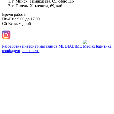
г. Минск, Тимирязева, 65, офис 116
г. Гомель, Хатаевича, 69, каб 1
Время работы
Пн-Пт с 9:00 до 17:00
Сб-Вс выходной
Разработка интернет-магазинов
MEDIALIME
Политика
конфиденциальности