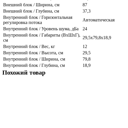
Внешний блок / Ширина, см
87
Внешний блок / Глубина, см
37,3
Внутренний блок / Горизонтальная
Автоматическая
регулировка потока
Внутренний блок / Уровень шума, дБа
24
Внутренний блок / Габариты (ВхШхГ),
29,5х79,8х18,9
см
Внутренний блок / Вес, кг
12
Внутренний блок / Высота, см
29,5
Внутренний блок / Ширина, см
79,8
Внутренний блок / Глубина, см
18,9
Похожий товар