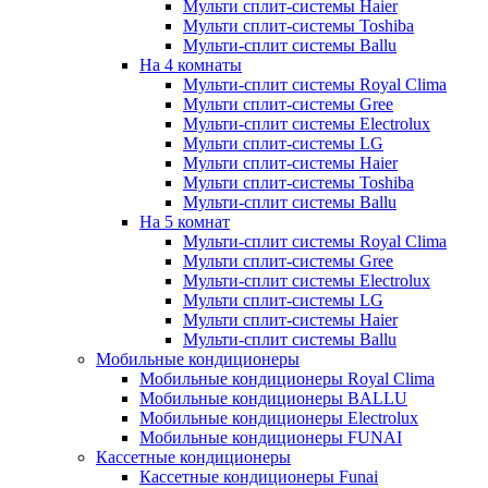
Мульти сплит-системы Haier
Мульти сплит-системы Toshiba
Мульти-сплит системы Ballu
На 4 комнаты
Мульти-сплит системы Royal Clima
Мульти сплит-системы Gree
Мульти-сплит системы Electrolux
Мульти сплит-системы LG
Мульти сплит-системы Haier
Мульти сплит-системы Toshiba
Мульти-сплит системы Ballu
На 5 комнат
Мульти-сплит системы Royal Clima
Мульти сплит-системы Gree
Мульти-сплит системы Electrolux
Мульти сплит-системы LG
Мульти сплит-системы Haier
Мульти-сплит системы Ballu
Мобильные кондиционеры
Мобильные кондиционеры Royal Clima
Мобильные кондиционеры BALLU
Мобильные кондиционеры Electrolux
Мобильные кондиционеры FUNAI
Кассетные кондиционеры
Кассетные кондиционеры Funai