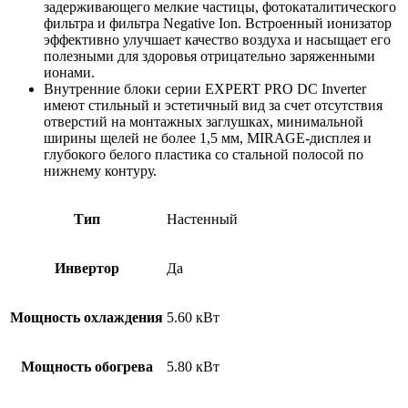
задерживающего мелкие частицы, фотокаталитического
фильтра и фильтра Negative Ion. Встроенный ионизатор
эффективно улучшает качество воздуха и насыщает его
полезными для здоровья отрицательно заряженными
ионами.
Внутренние блоки серии EXPERT PRO DC Inverter
имеют стильный и эстетичный вид за счет отсутствия
отверстий на монтажных заглушках, минимальной
ширины щелей не более 1,5 мм, MIRAGE-дисплея и
глубокого белого пластика со стальной полосой по
нижнему контуру.
Тип
Настенный
Инвертор
Да
Мощность охлаждения
5.60 кВт
Мощность обогрева
5.80 кВт