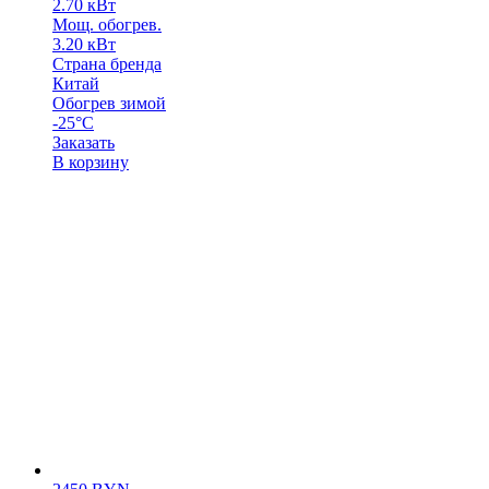
2.70 кВт
Мощ. обогрев.
3.20 кВт
Страна бренда
Китай
Обогрев зимой
-25°C
Заказать
В корзину