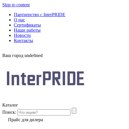
Skip to content
Партнерство с InterPRIDE
О нас
Сертификаты
Наши работы
Новости
Контакты
Ваш город
undefined
Каталог
Поиск:
Прайс для дилера