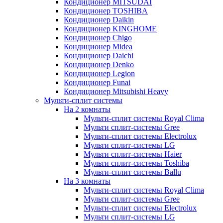
Кондиционер MITSUDAI
Кондиционер TOSHIBA
Кондиционер Daikin
Кондиционер KINGHOME
Кондиционер Chigo
Кондиционер Midea
Кондиционер Daichi
Кондиционер Denko
Кондиционер Legion
Кондиционер Funai
Кондиционер Mitsubishi Heavy
Мульти-сплит системы
На 2 комнаты
Мульти-сплит системы Royal Clima
Мульти сплит-системы Gree
Мульти-сплит системы Electrolux
Мульти сплит-системы LG
Мульти сплит-системы Haier
Мульти сплит-системы Toshiba
Мульти-сплит системы Ballu
На 3 комнаты
Мульти-сплит системы Royal Clima
Мульти сплит-системы Gree
Мульти-сплит системы Electrolux
Мульти сплит-системы LG