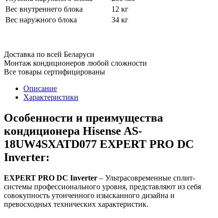
Вес внутреннего блока
12 кг
Вес наружного блока
34 кг
Доставка по всей Беларуси
Монтаж кондиционеров любой сложности
Все товары сертифицированы
Описание
Характеристики
Особенности и преимущества
кондиционера Hisense AS-
18UW4SXATD077 EXPERT PRO DC
Inverter:
EXPERT PRO DC Inverter
– Ультрасовременные сплит-
системы профессионального уровня, представляют из себя
совокупность утонченного изысканного дизайна и
превосходных технических характеристик.