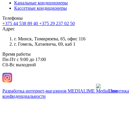
Канальные кондиционеры
Кассетные кондиционеры
Телефоны
+375 44 538 89 40
+375 29 237 02 50
Адрес
г. Минск, Тимирязева, 65, офис 116
г. Гомель, Хатаевича, 69, каб 1
Время работы
Пн-Пт с 9:00 до 17:00
Сб-Вс выходной
Разработка интернет-магазинов
MEDIALIME
Политика
конфиденциальности