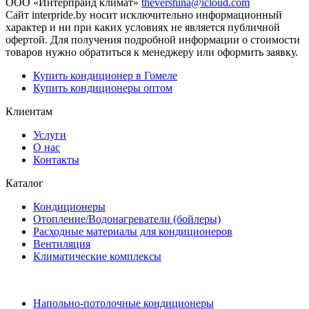
ООО «Интерпрайд климат»
thevershina@icloud.com
Сайт interpride.by носит исключительно информационный
характер и ни при каких условиях не является публичной
офертой. Для получения подробной информации о стоимости
товаров нужно обратиться к менеджеру или оформить заявку.
Купить кондиционер в Гомеле
Купить кондиционеры оптом
Клиентам
Услуги
О нас
Контакты
Каталог
Кондиционеры
Отопление/Водонагреватели (бойлеры)
Расходные материалы для кондиционеров
Вентиляция
Климатические комплексы
Напольно-потолочные кондиционеры