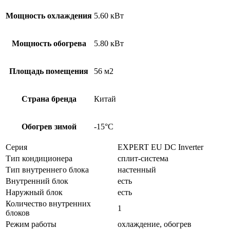
Мощность охлаждения
5.60 кВт
Мощность обогрева
5.80 кВт
Площадь помещения
56 м2
Страна бренда
Китай
Обогрев зимой
-15°С
Серия
EXPERT EU DC Inverter
Тип кондиционера
сплит-система
Тип внутреннего блока
настенный
Внутренний блок
есть
Наружный блок
есть
Количество внутренних
1
блоков
Режим работы
охлаждение, обогрев