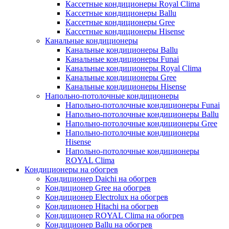
Кассетные кондиционеры Royal Clima
Кассетные кондиционеры Ballu
Кассетные кондиционеры Gree
Кассетные кондиционеры Hisense
Канальные кондиционеры
Канальные кондиционеры Ballu
Канальные кондиционеры Funai
Канальные кондиционеры Royal Clima
Канальные кондиционеры Gree
Канальные кондиционеры Hisense
Напольно-потолочные кондиционеры
Напольно-потолочные кондиционеры Funai
Напольно-потолочные кондиционеры Ballu
Напольно-потолочные кондиционеры Gree
Напольно-потолочные кондиционеры
Hisense
Напольно-потолочные кондиционеры
ROYAL Clima
Кондиционеры на обогрев
Кондиционер Daichi на обогрев
Кондиционер Gree на обогрев
Кондиционер Electrolux на обогрев
Кондиционер Hitachi на обогрев
Кондиционер ROYAL Clima на обогрев
Кондиционер Ballu на обогрев