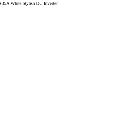
A White Stylish DC Inverter