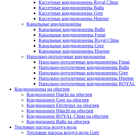
Кассетные кондиционеры Royal Clima
Кассетные кондиционеры Ballu
Кассетные кондиционеры Gree
Кассетные кондиционеры Hisense
Канальные кондиционеры
Канальные кондиционеры Ballu
Канальные кондиционеры Funai
Канальные кондиционеры Royal Clima
Канальные кондиционеры Gree
Канальные кондиционеры Hisense
Напольно-потолочные кондиционеры
Напольно-потолочные кондиционеры Funai
Напольно-потолочные кондиционеры Ballu
Напольно-потолочные кондиционеры Gree
Напольно-потолочные кондиционеры Hisense
Напольно-потолочные кондиционеры ROYAL
Кондиционеры на обогрев
Кондиционер Daichi на обогрев
Кондиционер Gree на обогрев
Кондиционер Electrolux на обогрев
Кондиционер Hitachi на обогрев
Кондиционер ROYAL Clima на обогрев
Кондиционер Ballu на обогрев
Тепловые насосы воздух-вода
Тепловые насосы воздух-вода Gree