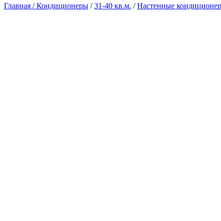
Главная /
Кондиционеры
/
31-40 кв.м.
/
Настенные кондиционе