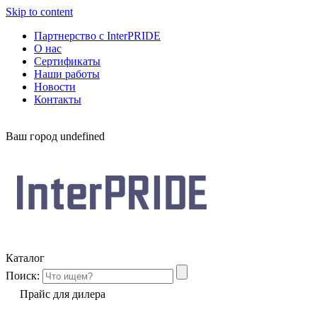
Skip to content
Партнерство с InterPRIDE
О нас
Сертификаты
Наши работы
Новости
Контакты
Ваш город
undefined
Каталог
Поиск:
Прайс для дилера