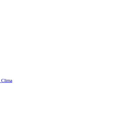
 Clima