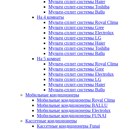
Мульти сплит-системы Haier
Мульти сплит-системы Toshiba
Мульти-сплит системы Ballu
На 4 комнаты
Мульти-сплит системы Royal Clima
Мульти сплит-системы Gree
Мульти-сплит системы Electrolux
Мульти сплит-системы LG
Мульти сплит-системы Haier
Мульти сплит-системы Toshiba
Мульти-сплит системы Ballu
На 5 комнат
Мульти-сплит системы Royal Clima
Мульти сплит-системы Gree
Мульти-сплит системы Electrolux
Мульти сплит-системы LG
Мульти сплит-системы Haier
Мульти-сплит системы Ballu
Мобильные кондиционеры
Мобильные кондиционеры Royal Clima
Мобильные кондиционеры BALLU
Мобильные кондиционеры Electrolux
Мобильные кондиционеры FUNAI
Кассетные кондиционеры
Кассетные кондиционеры Funai