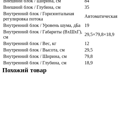
Внешний блок / Ширина, см
84
Внешний блок / Глубина, см
35
Внутренний блок / Горизонтальная
Автоматическая
регулировка потока
Внутренний блок / Уровень шума, дБа
19
Внутренний блок / Габариты (ВхШхГ),
29,5×79,8×18,9
см
Внутренний блок / Вес, кг
12
Внутренний блок / Высота, см
29,5
Внутренний блок / Ширина, см
79,8
Внутренний блок / Глубина, см
18,9
Похожий товар