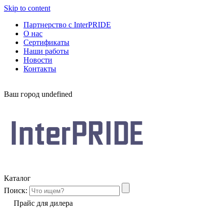
Skip to content
Партнерство с InterPRIDE
О нас
Сертификаты
Наши работы
Новости
Контакты
Ваш город
undefined
Каталог
Поиск:
Прайс для дилера