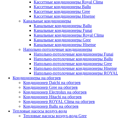
Кассетные кондиционеры Royal Clima
Кассетные кондиционеры Ballu
Кассетные кондиционеры Gree
Кассетные кондиционеры Hisense
Канальные кондиционеры
Канальные кондиционеры Ballu
Канальные кондиционеры Funai
Канальные кондиционеры Royal Clima
Канальные кондиционеры Gree
Канальные кондиционеры Hisense
Напольно-потолочные кондиционеры
Напольно-потолочные кондиционеры Funai
Напольно-потолочные кондиционеры Ballu
Напольно-потолочные кондиционеры Gree
Напольно-потолочные кондиционеры Hisense
Напольно-потолочные кондиционеры ROYAL
Кондиционеры на обогрев
Кондиционер Daichi на обогрев
Кондиционер Gree на обогрев
Кондиционер Electrolux на обогрев
Кондиционер Hitachi на обогрев
Кондиционер ROYAL Clima на обогрев
Кондиционер Ballu на обогрев
Тепловые насосы воздух-вода
Тепловые насосы воздух-вода Gree