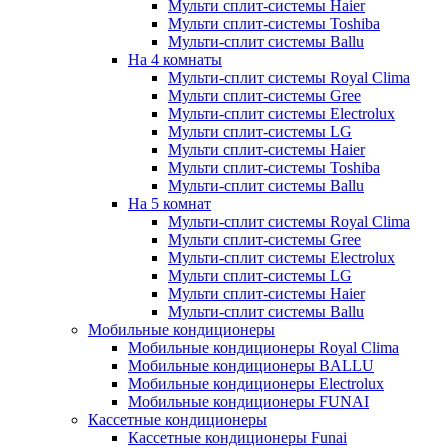
Мульти сплит-системы Haier
Мульти сплит-системы Toshiba
Мульти-сплит системы Ballu
На 4 комнаты
Мульти-сплит системы Royal Clima
Мульти сплит-системы Gree
Мульти-сплит системы Electrolux
Мульти сплит-системы LG
Мульти сплит-системы Haier
Мульти сплит-системы Toshiba
Мульти-сплит системы Ballu
На 5 комнат
Мульти-сплит системы Royal Clima
Мульти сплит-системы Gree
Мульти-сплит системы Electrolux
Мульти сплит-системы LG
Мульти сплит-системы Haier
Мульти-сплит системы Ballu
Мобильные кондиционеры
Мобильные кондиционеры Royal Clima
Мобильные кондиционеры BALLU
Мобильные кондиционеры Electrolux
Мобильные кондиционеры FUNAI
Кассетные кондиционеры
Кассетные кондиционеры Funai