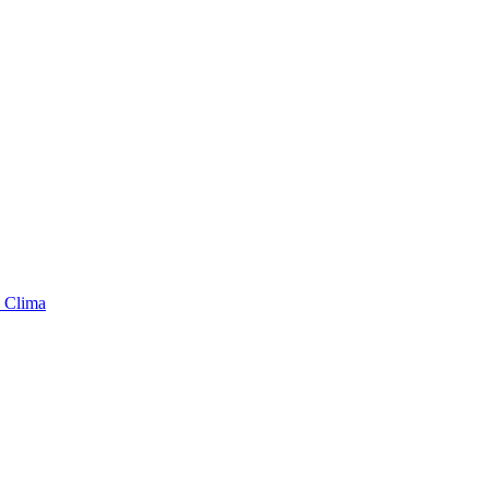
 Clima