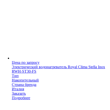
Цена по запросу
Электрический водонагреватель Royal Clima Stella Inox
RWH-ST30-FS
Тип
Накопительный
Страна бренда
Италия
Заказать
Подробнее