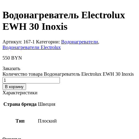
Водонагреватель Electrolux
EWH 30 Inoxis
Артикул:
167-1
Категории:
Водонагреватели
,
Водонагреватели Electrolux
550
BYN
Заказать
Количество товара Водонагреватель Electrolux EWH 30 Inoxis
В корзину
Характеристики
Страна бренда
Швеция
Тип
Плоский
Основные