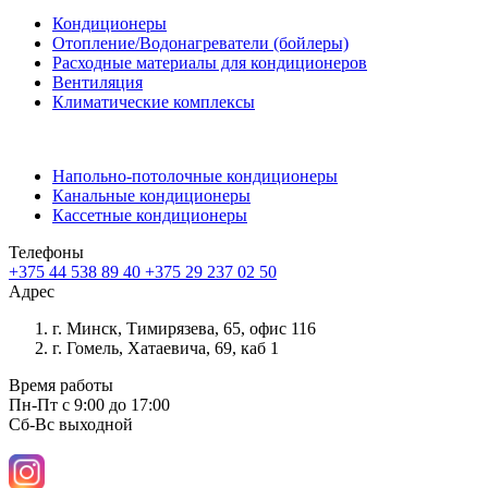
Кондиционеры
Отопление/Водонагреватели (бойлеры)
Расходные материалы для кондиционеров
Вентиляция
Климатические комплексы
Напольно-потолочные кондиционеры
Канальные кондиционеры
Кассетные кондиционеры
Телефоны
+375 44 538 89 40
+375 29 237 02 50
Адрес
г. Минск, Тимирязева, 65, офис 116
г. Гомель, Хатаевича, 69, каб 1
Время работы
Пн-Пт с 9:00 до 17:00
Сб-Вс выходной