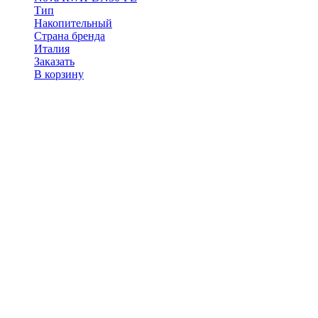
Тип
Накопительный
Страна бренда
Италия
Заказать
В корзину