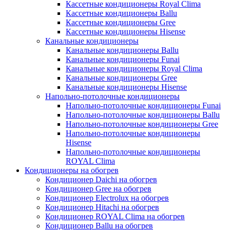
Кассетные кондиционеры Royal Clima
Кассетные кондиционеры Ballu
Кассетные кондиционеры Gree
Кассетные кондиционеры Hisense
Канальные кондиционеры
Канальные кондиционеры Ballu
Канальные кондиционеры Funai
Канальные кондиционеры Royal Clima
Канальные кондиционеры Gree
Канальные кондиционеры Hisense
Напольно-потолочные кондиционеры
Напольно-потолочные кондиционеры Funai
Напольно-потолочные кондиционеры Ballu
Напольно-потолочные кондиционеры Gree
Напольно-потолочные кондиционеры
Hisense
Напольно-потолочные кондиционеры
ROYAL Clima
Кондиционеры на обогрев
Кондиционер Daichi на обогрев
Кондиционер Gree на обогрев
Кондиционер Electrolux на обогрев
Кондиционер Hitachi на обогрев
Кондиционер ROYAL Clima на обогрев
Кондиционер Ballu на обогрев