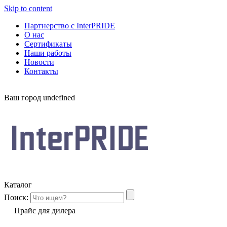
Skip to content
Партнерство с InterPRIDE
О нас
Сертификаты
Наши работы
Новости
Контакты
Ваш город
undefined
Каталог
Поиск:
Прайс для дилера