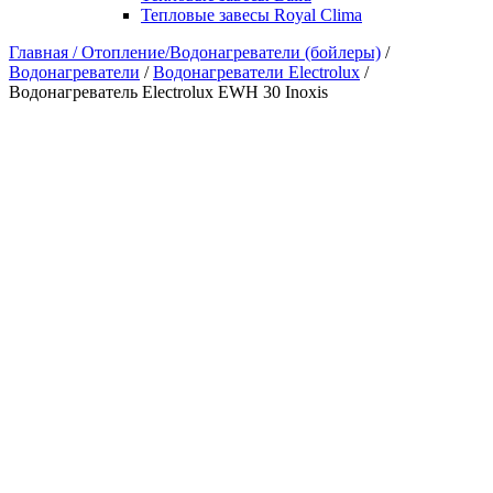
Тепловые завесы Royal Clima
Главная /
Отопление/Водонагреватели (бойлеры)
/
Водонагреватели
/
Водонагреватели Electrolux
/
Водонагреватель Electrolux EWH 30 Inoxis