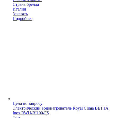
Страна бренда
Италия
Заказать
Подробнее
Цена по запросу
Электрический водонагреватель Royal Clima BETTA
Inox RWH-BI100-FS
Тип