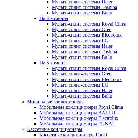
Мульти сплит-системы Haier
Мульти сплит-системы Toshiba
Мульти-сплит системы Ballu
На 4 комнаты
Мульти-сплит системы Royal Clima
Мульти сплит-системы Gree
Мульти-сплит системы Electrolux
Мульти сплит-системы LG
Мульти сплит-системы Haier
Мульти сплит-системы Toshiba
Мульти-сплит системы Ballu
На 5 комнат
Мульти-сплит системы Royal Clima
Мульти сплит-системы Gree
Мульти-сплит системы Electrolux
Мульти сплит-системы LG
Мульти сплит-системы Haier
Мульти-сплит системы Ballu
Мобильные кондиционеры
Мобильные кондиционеры Royal Clima
Мобильные кондиционеры BALLU
Мобильные кондиционеры Electrolux
Мобильные кондиционеры FUNAI
Кассетные кондиционеры
Кассетные кондиционеры Funai