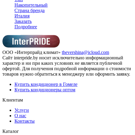
Накопительный
Страна бренда
Италия
Заказать
Подробнее
ООО «Интерпрайд климат»
thevershina@icloud.com
Сайт interpride.by носит исключительно информационный
характер и ни при каких условиях не является публичной
офертой. Для получения подробной информации о стоимости
товаров нужно обратиться к менеджеру или оформить заявку.
Купить кондиционер в Гомеле
Купить кондиционеры оптом
Клиентам
Услуги
О нас
Контакты
Каталог