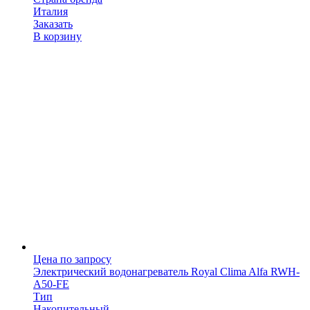
Италия
Заказать
В корзину
Цена по запросу
Электрический водонагреватель Royal Clima Alfa RWH-
A50-FE
Тип
Накопительный