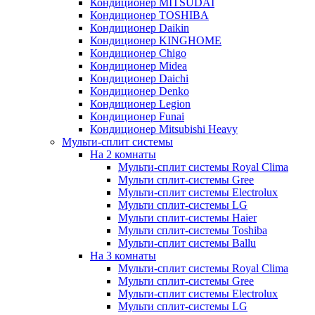
Кондиционер MITSUDAI
Кондиционер TOSHIBA
Кондиционер Daikin
Кондиционер KINGHOME
Кондиционер Chigo
Кондиционер Midea
Кондиционер Daichi
Кондиционер Denko
Кондиционер Legion
Кондиционер Funai
Кондиционер Mitsubishi Heavy
Мульти-сплит системы
На 2 комнаты
Мульти-сплит системы Royal Clima
Мульти сплит-системы Gree
Мульти-сплит системы Electrolux
Мульти сплит-системы LG
Мульти сплит-системы Haier
Мульти сплит-системы Toshiba
Мульти-сплит системы Ballu
На 3 комнаты
Мульти-сплит системы Royal Clima
Мульти сплит-системы Gree
Мульти-сплит системы Electrolux
Мульти сплит-системы LG