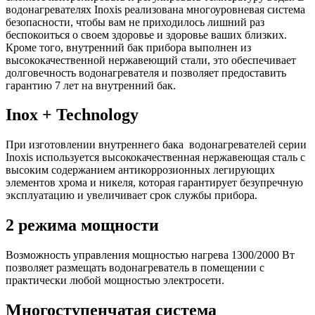
водонагревателях Inoxis реализована многоуровневая система
безопасности, чтобы вам не приходилось лишний раз
беспокоиться о своем здоровье и здоровье ваших близких.
Кроме того, внутренний бак прибора выполнен из
высококачественной нержавеющий стали, это обеспечивает
долговечность водонагревателя и позволяет предоставить
гарантию 7 лет на внутренний бак.
Inox + Technology
При изготовлении внутреннего бака водонагревателей серии
Inoxis используется высококачественная нержавеющая сталь с
высоким содержанием антикоррозионных легирующих
элементов хрома и никеля, которая гарантирует безупречную
эксплуатацию и увеличивает срок службы прибора.
2 режима мощности
Возможность управления мощностью нагрева 1300/2000 Вт
позволяет размещать водонагреватель в помещении с
практически любой мощностью электросети.
Многоступенчатая система