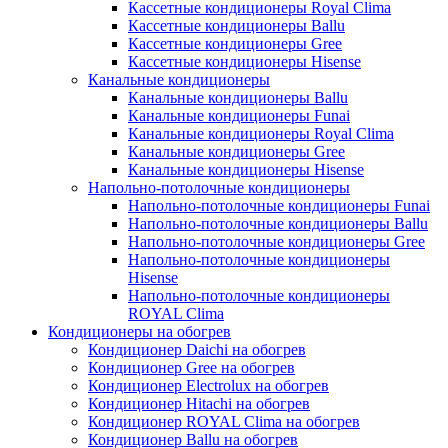
Кассетные кондиционеры Royal Clima
Кассетные кондиционеры Ballu
Кассетные кондиционеры Gree
Кассетные кондиционеры Hisense
Канальные кондиционеры
Канальные кондиционеры Ballu
Канальные кондиционеры Funai
Канальные кондиционеры Royal Clima
Канальные кондиционеры Gree
Канальные кондиционеры Hisense
Напольно-потолочные кондиционеры
Напольно-потолочные кондиционеры Funai
Напольно-потолочные кондиционеры Ballu
Напольно-потолочные кондиционеры Gree
Напольно-потолочные кондиционеры
Hisense
Напольно-потолочные кондиционеры
ROYAL Clima
Кондиционеры на обогрев
Кондиционер Daichi на обогрев
Кондиционер Gree на обогрев
Кондиционер Electrolux на обогрев
Кондиционер Hitachi на обогрев
Кондиционер ROYAL Clima на обогрев
Кондиционер Ballu на обогрев