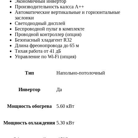
Экономичный инвертор
Производительность калсса А++
Автоматические вертикальные и горизонтальные
заслонки
Светодиодный дисплей
Беспроводной пульт в комплекте
Проводной контроллер (опция)
Безопасный хладагент R32
Длина фреонопровода до 65 м
Тихая работа от 41 дБ
Управление по Wi-Fi (опция)
Тип
Напольно-потолочный
Инвертор
Да
Мощность обогрева
5.60 кВт
Мощность охлаждения
5.30 кВт