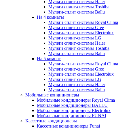
Мульти сплит-системы Haier
Мульти сплит-системы Toshiba
Мульти-сплит системы Ballu
На 4 комнаты
Мульти-сплит системы Royal Clima
Мульти сплит-системы Gree
Мульти-сплит системы Electrolux
Мульти сплит-системы LG
Мульти сплит-системы Haier
Мульти сплит-системы Toshiba
Мульти-сплит системы Ballu
На 5 комнат
Мульти-сплит системы Royal Clima
Мульти сплит-системы Gree
Мульти-сплит системы Electrolux
Мульти сплит-системы LG
Мульти сплит-системы Haier
Мульти-сплит системы Ballu
Мобильные кондиционеры
Мобильные кондиционеры Royal Clima
Мобильные кондиционеры BALLU
Мобильные кондиционеры Electrolux
Мобильные кондиционеры FUNAI
Кассетные кондиционеры
Кассетные кондиционеры Funai