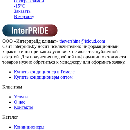
Обогрев зимой
-15°С
Заказать
В корзину
ООО «Интерпрайд климат»
thevershina@icloud.com
Сайт interpride.by носит исключительно информационный
характер и ни при каких условиях не является публичной
офертой. Для получения подробной информации о стоимости
товаров нужно обратиться к менеджеру или оформить заявку.
Купить кондиционер в Гомеле
Купить кондиционеры оптом
Клиентам
Услуги
О нас
Контакты
Каталог
Кондиционеры