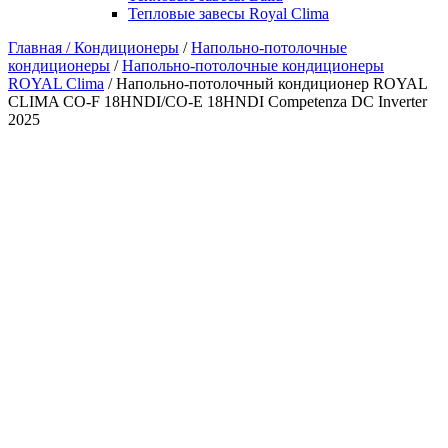
Тепловые завесы Royal Clima
Главная /
Кондиционеры
/
Напольно-потолочные
кондиционеры
/
Напольно-потолочные кондиционеры
ROYAL Clima
/ Напольно-потолочный кондиционер ROYAL
CLIMA CO-F 18HNDI/CO-E 18HNDI Competenza DC Inverter
2025