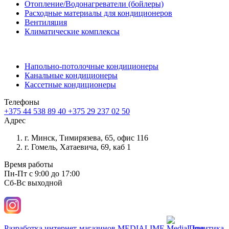
Отопление/Водонагреватели (бойлеры)
Расходные материалы для кондиционеров
Вентиляция
Климатические комплексы
Напольно-потолочные кондиционеры
Канальные кондиционеры
Кассетные кондиционеры
Телефоны
+375 44 538 89 40
+375 29 237 02 50
Адрес
г. Минск, Тимирязева, 65, офис 116
г. Гомель, Хатаевича, 69, каб 1
Время работы
Пн-Пт с 9:00 до 17:00
Сб-Вс выходной
Разработка интернет-магазинов
MEDIALIME
Политика