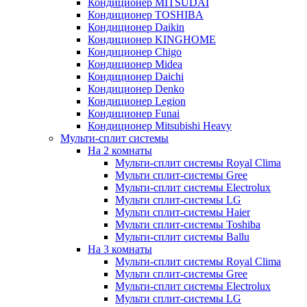
Кондиционер MITSUDAI
Кондиционер TOSHIBA
Кондиционер Daikin
Кондиционер KINGHOME
Кондиционер Chigo
Кондиционер Midea
Кондиционер Daichi
Кондиционер Denko
Кондиционер Legion
Кондиционер Funai
Кондиционер Mitsubishi Heavy
Мульти-сплит системы
На 2 комнаты
Мульти-сплит системы Royal Clima
Мульти сплит-системы Gree
Мульти-сплит системы Electrolux
Мульти сплит-системы LG
Мульти сплит-системы Haier
Мульти сплит-системы Toshiba
Мульти-сплит системы Ballu
На 3 комнаты
Мульти-сплит системы Royal Clima
Мульти сплит-системы Gree
Мульти-сплит системы Electrolux
Мульти сплит-системы LG