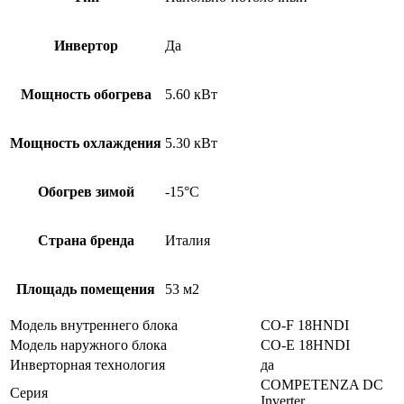
Инвертор
Да
Мощность обогрева
5.60 кВт
Мощность охлаждения
5.30 кВт
Обогрев зимой
-15°С
Страна бренда
Италия
Площадь помещения
53 м2
Модель внутреннего блока
CO-F 18HNDI
Модель наружного блока
CO-E 18HNDI
Инверторная технология
да
COMPETENZA DC
Серия
Inverter