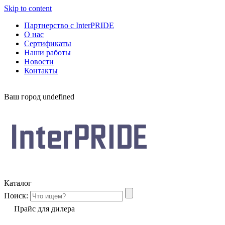
Skip to content
Партнерство с InterPRIDE
О нас
Сертификаты
Наши работы
Новости
Контакты
Ваш город
undefined
Каталог
Поиск:
Прайс для дилера