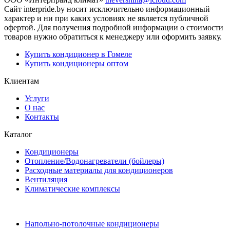
Сайт interpride.by носит исключительно информационный
характер и ни при каких условиях не является публичной
офертой. Для получения подробной информации о стоимости
товаров нужно обратиться к менеджеру или оформить заявку.
Купить кондиционер в Гомеле
Купить кондиционеры оптом
Клиентам
Услуги
О нас
Контакты
Каталог
Кондиционеры
Отопление/Водонагреватели (бойлеры)
Расходные материалы для кондиционеров
Вентиляция
Климатические комплексы
Напольно-потолочные кондиционеры