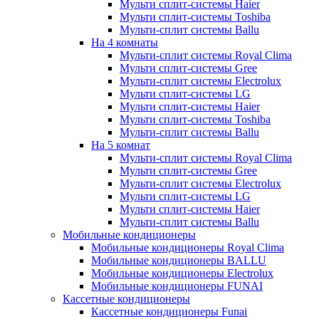
Мульти сплит-системы Haier
Мульти сплит-системы Toshiba
Мульти-сплит системы Ballu
На 4 комнаты
Мульти-сплит системы Royal Clima
Мульти сплит-системы Gree
Мульти-сплит системы Electrolux
Мульти сплит-системы LG
Мульти сплит-системы Haier
Мульти сплит-системы Toshiba
Мульти-сплит системы Ballu
На 5 комнат
Мульти-сплит системы Royal Clima
Мульти сплит-системы Gree
Мульти-сплит системы Electrolux
Мульти сплит-системы LG
Мульти сплит-системы Haier
Мульти-сплит системы Ballu
Мобильные кондиционеры
Мобильные кондиционеры Royal Clima
Мобильные кондиционеры BALLU
Мобильные кондиционеры Electrolux
Мобильные кондиционеры FUNAI
Кассетные кондиционеры
Кассетные кондиционеры Funai