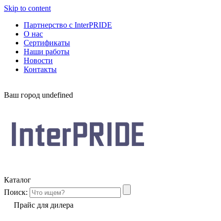
Skip to content
Партнерство с InterPRIDE
О нас
Сертификаты
Наши работы
Новости
Контакты
Ваш город
undefined
Каталог
Поиск:
Прайс для дилера