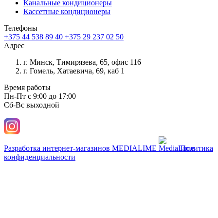
Канальные кондиционеры
Кассетные кондиционеры
Телефоны
+375 44 538 89 40
+375 29 237 02 50
Адрес
г. Минск, Тимирязева, 65, офис 116
г. Гомель, Хатаевича, 69, каб 1
Время работы
Пн-Пт с 9:00 до 17:00
Сб-Вс выходной
Разработка интернет-магазинов
MEDIALIME
Политика
конфиденциальности