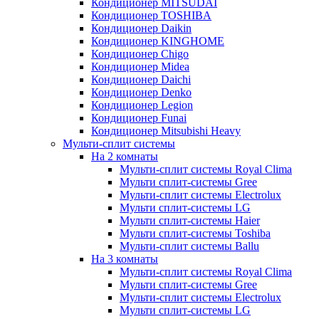
Кондиционер MITSUDAI
Кондиционер TOSHIBA
Кондиционер Daikin
Кондиционер KINGHOME
Кондиционер Chigo
Кондиционер Midea
Кондиционер Daichi
Кондиционер Denko
Кондиционер Legion
Кондиционер Funai
Кондиционер Mitsubishi Heavy
Мульти-сплит системы
На 2 комнаты
Мульти-сплит системы Royal Clima
Мульти сплит-системы Gree
Мульти-сплит системы Electrolux
Мульти сплит-системы LG
Мульти сплит-системы Haier
Мульти сплит-системы Toshiba
Мульти-сплит системы Ballu
На 3 комнаты
Мульти-сплит системы Royal Clima
Мульти сплит-системы Gree
Мульти-сплит системы Electrolux
Мульти сплит-системы LG