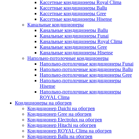
Кассетные кондиционеры Royal Clima
Кассетные кондиционеры Ballu
Кассетные кондиционеры Gree
Кассетные кондиционеры Hisense
Канальные кондиционеры
Канальные кондиционеры Ballu
Канальные кондиционеры Funai
Канальные кондиционеры Royal Clima
Канальные кондиционеры Gree
Канальные кондиционеры Hisense
Напольно-потолочные кондиционеры
Напольно-потолочные кондиционеры Funai
Напольно-потолочные кондиционеры Ballu
Напольно-потолочные кондиционеры Gree
Напольно-потолочные кондиционеры
Hisense
Напольно-потолочные кондиционеры
ROYAL Clima
Кондиционеры на обогрев
Кондиционер Daichi на обогрев
Кондиционер Gree на обогрев
Кондиционер Electrolux на обогрев
Кондиционер Hitachi на обогрев
Кондиционер ROYAL Clima на обогрев
Кондиционер Ballu на обогрев