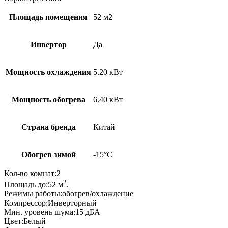
Площадь помещения
52 м2
Инвертор
Да
Мощность охлаждения
5.20 кВт
Мощность обогрева
6.40 кВт
Страна бренда
Китай
Обогрев зимой
-15°С
Кол-во комнат:
2
2
Площадь до:52
м
.
Режимы работы:
обогрев/охлаждение
Компрессор:
Инверторный
Мин. уровень шума:
15
дБА
Цвет:
Белый