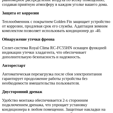
создавая приятную атмосферу в каждом уголке вашего дома.
Защита от коррозии
Теплообменник с покрытием Golden Fin защищает устройство
от коррозии, продлевая срок его службы. Адаптация зимним
комплектом позволяет использовать кондиционер до -40.
Обнаружение утечки фреона
Сплит-система Royal Clima RC-FC55HN оснащен функцией
индикации утечки хладагента, что обеспечивает
дополнительную безопасность и надежность.
Авторестарт
Автоматическая перезагрузка после сбоя электропитания
гарантирует продолжение работы устройства без
необходимости вмешательства пользователя.
Двусторонний дренаж
Удобство монтажа обеспечивается 2-х сторонним
подключением дренажа, что упрощает установку
кондиционера в любом помещении. Защитные накладки на