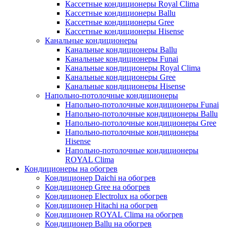
Кассетные кондиционеры Royal Clima
Кассетные кондиционеры Ballu
Кассетные кондиционеры Gree
Кассетные кондиционеры Hisense
Канальные кондиционеры
Канальные кондиционеры Ballu
Канальные кондиционеры Funai
Канальные кондиционеры Royal Clima
Канальные кондиционеры Gree
Канальные кондиционеры Hisense
Напольно-потолочные кондиционеры
Напольно-потолочные кондиционеры Funai
Напольно-потолочные кондиционеры Ballu
Напольно-потолочные кондиционеры Gree
Напольно-потолочные кондиционеры
Hisense
Напольно-потолочные кондиционеры
ROYAL Clima
Кондиционеры на обогрев
Кондиционер Daichi на обогрев
Кондиционер Gree на обогрев
Кондиционер Electrolux на обогрев
Кондиционер Hitachi на обогрев
Кондиционер ROYAL Clima на обогрев
Кондиционер Ballu на обогрев