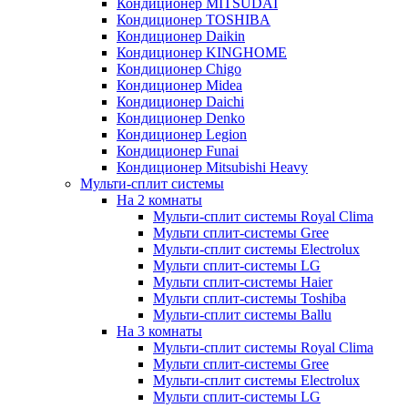
Кондиционер MITSUDAI
Кондиционер TOSHIBA
Кондиционер Daikin
Кондиционер KINGHOME
Кондиционер Chigo
Кондиционер Midea
Кондиционер Daichi
Кондиционер Denko
Кондиционер Legion
Кондиционер Funai
Кондиционер Mitsubishi Heavy
Мульти-сплит системы
На 2 комнаты
Мульти-сплит системы Royal Clima
Мульти сплит-системы Gree
Мульти-сплит системы Electrolux
Мульти сплит-системы LG
Мульти сплит-системы Haier
Мульти сплит-системы Toshiba
Мульти-сплит системы Ballu
На 3 комнаты
Мульти-сплит системы Royal Clima
Мульти сплит-системы Gree
Мульти-сплит системы Electrolux
Мульти сплит-системы LG