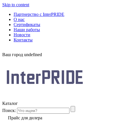
Skip to content
Партнерство с InterPRIDE
О нас
Сертификаты
Наши работы
Новости
Контакты
Ваш город
undefined
Каталог
Поиск:
Прайс для дилера