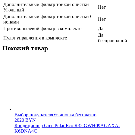
Дополнительный фильтр тонкой очистки
Нет
Угольный
Дополнительный фильтр тонкой очистки С
Нет
ионами
Противопылевой фильтр в комплекте
Да
Да,
Пульт управления в комплекте
беспроводной
Похожий товар
Выбор покупателя
Установка бесплатно
2020
BYN
Кондиционер Gree Pular Eco R32 GWH09AGAXA-
K6DNA4C