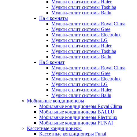
Мульти сплит-системы Haier
Мульти сплит-системы Toshiba
Мульти-сплит системы Ballu
На 4 комнаты
Мульти-сплит системы Royal Clima
Мульти сплит-системы Gree
Мульти-сплит системы Electrolux
Мульти сплит-системы LG
Мульти сплит-системы Haier
Мульти сплит-системы Toshiba
Мульти-сплит системы Ballu
На 5 комнат
Мульти-сплит системы Royal Clima
Мульти сплит-системы Gree
Мульти-сплит системы Electrolux
Мульти сплит-системы LG
Мульти сплит-системы Haier
Мульти-сплит системы Ballu
Мобильные кондиционеры
Мобильные кондиционеры Royal Clima
Мобильные кондиционеры BALLU
Мобильные кондиционеры Electrolux
Мобильные кондиционеры FUNAI
Кассетные кондиционеры
Кассетные кондиционеры Funai