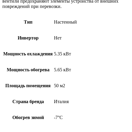
вентили предохраняют элементы устройства от внешних
повреждений при перевозки.
Тип
Настенный
Инвертор
Нет
Мощность охлаждения
5.35 кВт
Мощность обогрева
5.65 кВт
Площадь помещения
50 м2
Страна бренда
Италия
Обогрев зимой
-7°С