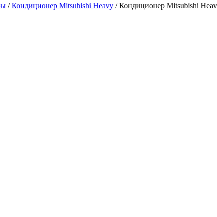
ры
/
Кондиционер Mitsubishi Heavy
/ Кондиционер Mitsubishi Hea