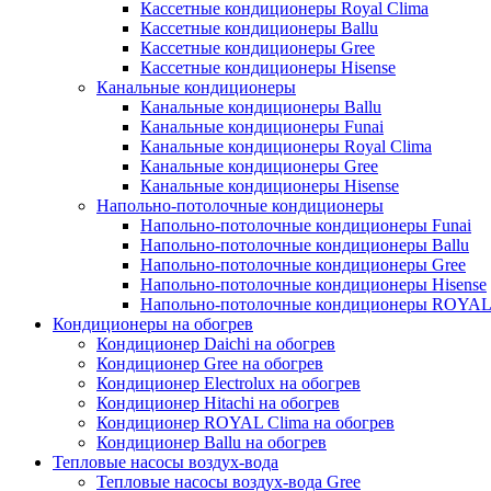
Кассетные кондиционеры Royal Clima
Кассетные кондиционеры Ballu
Кассетные кондиционеры Gree
Кассетные кондиционеры Hisense
Канальные кондиционеры
Канальные кондиционеры Ballu
Канальные кондиционеры Funai
Канальные кондиционеры Royal Clima
Канальные кондиционеры Gree
Канальные кондиционеры Hisense
Напольно-потолочные кондиционеры
Напольно-потолочные кондиционеры Funai
Напольно-потолочные кондиционеры Ballu
Напольно-потолочные кондиционеры Gree
Напольно-потолочные кондиционеры Hisense
Напольно-потолочные кондиционеры ROYAL
Кондиционеры на обогрев
Кондиционер Daichi на обогрев
Кондиционер Gree на обогрев
Кондиционер Electrolux на обогрев
Кондиционер Hitachi на обогрев
Кондиционер ROYAL Clima на обогрев
Кондиционер Ballu на обогрев
Тепловые насосы воздух-вода
Тепловые насосы воздух-вода Gree