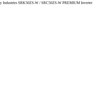
vy Industries SRK50ZS-W / SRC50ZS-W PREMIUM Inverter