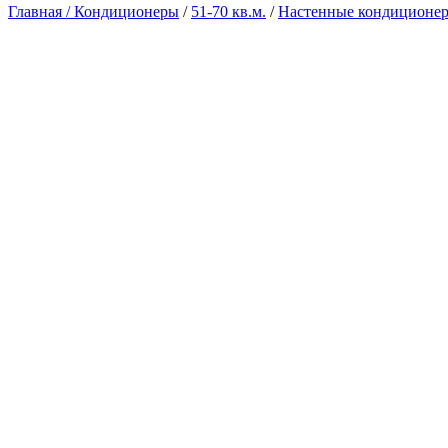
Главная /
Кондиционеры
/
51-70 кв.м.
/
Настенные кондиционе