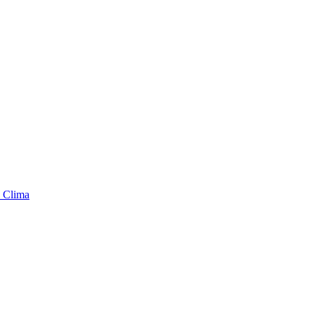
 Clima