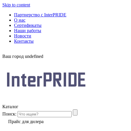
Skip to content
Партнерство с InterPRIDE
О нас
Сертификаты
Наши работы
Новости
Контакты
Ваш город
undefined
Каталог
Поиск:
Прайс для дилера