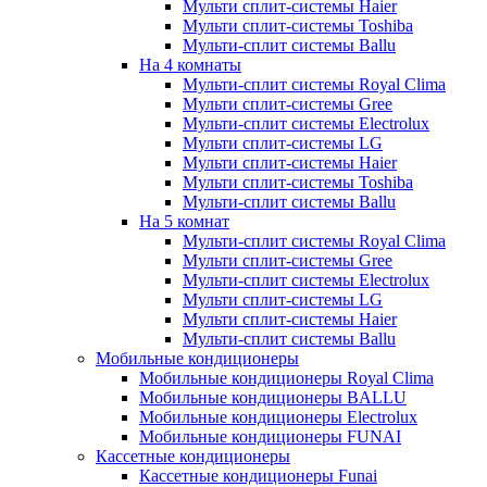
Мульти сплит-системы Haier
Мульти сплит-системы Toshiba
Мульти-сплит системы Ballu
На 4 комнаты
Мульти-сплит системы Royal Clima
Мульти сплит-системы Gree
Мульти-сплит системы Electrolux
Мульти сплит-системы LG
Мульти сплит-системы Haier
Мульти сплит-системы Toshiba
Мульти-сплит системы Ballu
На 5 комнат
Мульти-сплит системы Royal Clima
Мульти сплит-системы Gree
Мульти-сплит системы Electrolux
Мульти сплит-системы LG
Мульти сплит-системы Haier
Мульти-сплит системы Ballu
Мобильные кондиционеры
Мобильные кондиционеры Royal Clima
Мобильные кондиционеры BALLU
Мобильные кондиционеры Electrolux
Мобильные кондиционеры FUNAI
Кассетные кондиционеры
Кассетные кондиционеры Funai