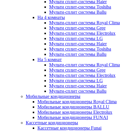
Мульти сплит-системы Haier
Мульти сплит-системы Toshiba
Мульти-сплит системы Ballu
На 4 комнаты
Мульти-сплит системы Royal Clima
Мульти сплит-системы Gree
Мульти-сплит системы Electrolux
Мульти сплит-системы LG
Мульти сплит-системы Haier
Мульти сплит-системы Toshiba
Мульти-сплит системы Ballu
На 5 комнат
Мульти-сплит системы Royal Clima
Мульти сплит-системы Gree
Мульти-сплит системы Electrolux
Мульти сплит-системы LG
Мульти сплит-системы Haier
Мульти-сплит системы Ballu
Мобильные кондиционеры
Мобильные кондиционеры Royal Clima
Мобильные кондиционеры BALLU
Мобильные кондиционеры Electrolux
Мобильные кондиционеры FUNAI
Кассетные кондиционеры
Кассетные кондиционеры Funai