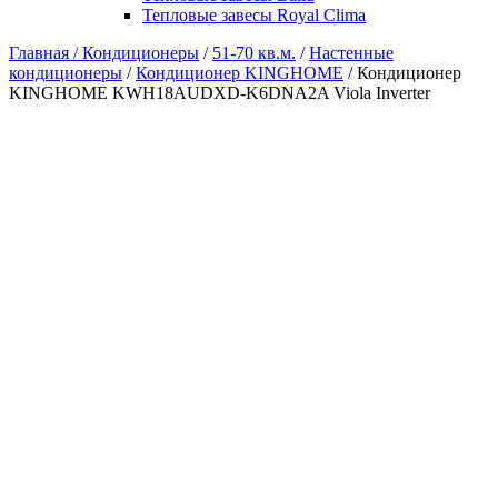
Тепловые завесы Royal Clima
Главная /
Кондиционеры
/
51-70 кв.м.
/
Настенные
кондиционеры
/
Кондиционер KINGHOME
/ Кондиционер
KINGHOME KWH18AUDXD-K6DNA2A Viola Inverter