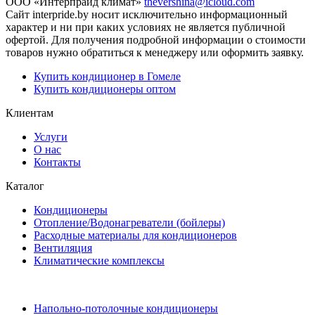
ООО «Интерпрайд климат»
thevershina@icloud.com
Сайт interpride.by носит исключительно информационный
характер и ни при каких условиях не является публичной
офертой. Для получения подробной информации о стоимости
товаров нужно обратиться к менеджеру или оформить заявку.
Купить кондиционер в Гомеле
Купить кондиционеры оптом
Клиентам
Услуги
О нас
Контакты
Каталог
Кондиционеры
Отопление/Водонагреватели (бойлеры)
Расходные материалы для кондиционеров
Вентиляция
Климатические комплексы
Напольно-потолочные кондиционеры