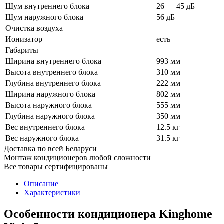
Шум внутреннего блока
26 — 45 дБ
Шум наружного блока
56 дБ
Очистка воздуха
Ионизатор
есть
Габариты
Ширина внутреннего блока
993 мм
Высота внутреннего блока
310 мм
Глубина внутреннего блока
222 мм
Ширина наружного блока
802 мм
Высота наружного блока
555 мм
Глубина наружного блока
350 мм
Вес внутреннего блока
12.5 кг
Вес наружного блока
31.5 кг
Доставка по всей Беларуси
Монтаж кондиционеров любой сложности
Все товары сертифицированы
Описание
Характеристики
Особенности кондиционера Kinghome