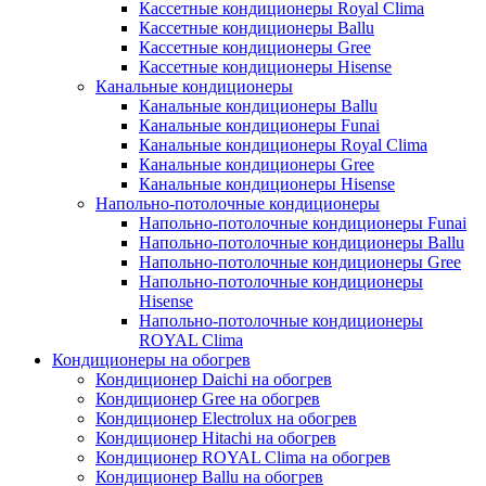
Кассетные кондиционеры Royal Clima
Кассетные кондиционеры Ballu
Кассетные кондиционеры Gree
Кассетные кондиционеры Hisense
Канальные кондиционеры
Канальные кондиционеры Ballu
Канальные кондиционеры Funai
Канальные кондиционеры Royal Clima
Канальные кондиционеры Gree
Канальные кондиционеры Hisense
Напольно-потолочные кондиционеры
Напольно-потолочные кондиционеры Funai
Напольно-потолочные кондиционеры Ballu
Напольно-потолочные кондиционеры Gree
Напольно-потолочные кондиционеры
Hisense
Напольно-потолочные кондиционеры
ROYAL Clima
Кондиционеры на обогрев
Кондиционер Daichi на обогрев
Кондиционер Gree на обогрев
Кондиционер Electrolux на обогрев
Кондиционер Hitachi на обогрев
Кондиционер ROYAL Clima на обогрев
Кондиционер Ballu на обогрев