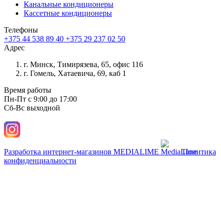
Канальные кондиционеры
Кассетные кондиционеры
Телефоны
+375 44 538 89 40
+375 29 237 02 50
Адрес
г. Минск, Тимирязева, 65, офис 116
г. Гомель, Хатаевича, 69, каб 1
Время работы
Пн-Пт с 9:00 до 17:00
Сб-Вс выходной
Разработка интернет-магазинов
MEDIALIME
Политика
конфиденциальности