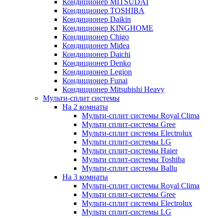
Кондиционер MITSUDAI
Кондиционер TOSHIBA
Кондиционер Daikin
Кондиционер KINGHOME
Кондиционер Chigo
Кондиционер Midea
Кондиционер Daichi
Кондиционер Denko
Кондиционер Legion
Кондиционер Funai
Кондиционер Mitsubishi Heavy
Мульти-сплит системы
На 2 комнаты
Мульти-сплит системы Royal Clima
Мульти сплит-системы Gree
Мульти-сплит системы Electrolux
Мульти сплит-системы LG
Мульти сплит-системы Haier
Мульти сплит-системы Toshiba
Мульти-сплит системы Ballu
На 3 комнаты
Мульти-сплит системы Royal Clima
Мульти сплит-системы Gree
Мульти-сплит системы Electrolux
Мульти сплит-системы LG