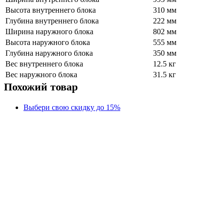
Высота внутреннего блока
310 мм
Глубина внутреннего блока
222 мм
Ширина наружного блока
802 мм
Высота наружного блока
555 мм
Глубина наружного блока
350 мм
Вес внутреннего блока
12.5 кг
Вес наружного блока
31.5 кг
Похожий товар
Выбери свою скидку до 15%