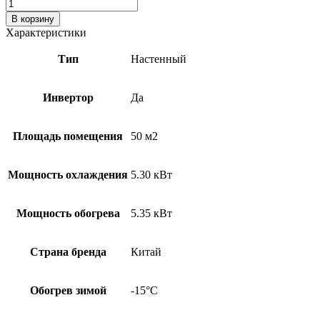
В корзину
Характеристики
Тип
Настенный
Инвертор
Да
Площадь помещения
50 м2
Мощность охлаждения
5.30 кВт
Мощность обогрева
5.35 кВт
Страна бренда
Китай
Обогрев зимой
-15°С