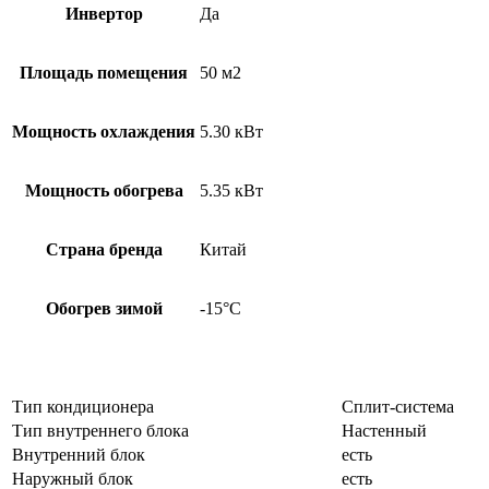
Инвертор
Да
Площадь помещения
50 м2
Мощность охлаждения
5.30 кВт
Мощность обогрева
5.35 кВт
Страна бренда
Китай
Обогрев зимой
-15°С
Тип кондиционера
Сплит-система
Тип внутреннего блока
Настенный
Внутренний блок
есть
Наружный блок
есть