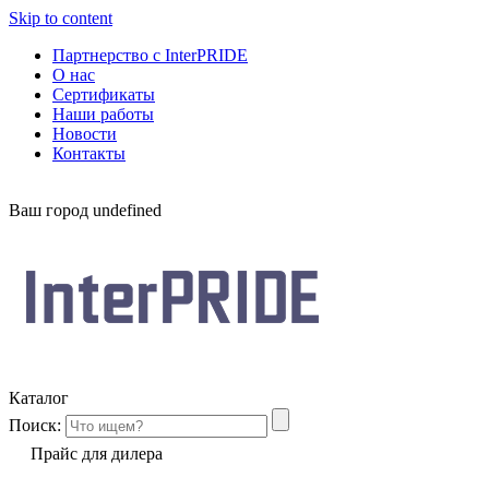
Skip to content
Партнерство с InterPRIDE
О нас
Сертификаты
Наши работы
Новости
Контакты
Ваш город
undefined
Каталог
Поиск:
Прайс для дилера