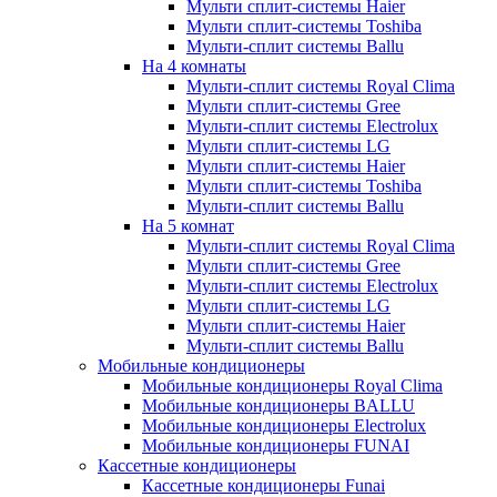
Мульти сплит-системы Haier
Мульти сплит-системы Toshiba
Мульти-сплит системы Ballu
На 4 комнаты
Мульти-сплит системы Royal Clima
Мульти сплит-системы Gree
Мульти-сплит системы Electrolux
Мульти сплит-системы LG
Мульти сплит-системы Haier
Мульти сплит-системы Toshiba
Мульти-сплит системы Ballu
На 5 комнат
Мульти-сплит системы Royal Clima
Мульти сплит-системы Gree
Мульти-сплит системы Electrolux
Мульти сплит-системы LG
Мульти сплит-системы Haier
Мульти-сплит системы Ballu
Мобильные кондиционеры
Мобильные кондиционеры Royal Clima
Мобильные кондиционеры BALLU
Мобильные кондиционеры Electrolux
Мобильные кондиционеры FUNAI
Кассетные кондиционеры
Кассетные кондиционеры Funai