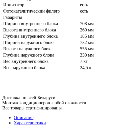
Ионизатор
есть
Фотокаталитический фильтр
есть
Габариты
Ширина внутреннего блока
708 мм
Высота внутреннего блока
260 мм
Глубина внутреннего блока
185 мм
Ширина наружного блока
732 мм
Высота наружного блока
555 мм
Глубина наружного блока
330 мм
Вес внутреннего блока
7 кг
Вес наружного блока
24,5 кг
Доставка по всей Беларуси
Монтаж кондиционеров любой сложности
Все товары сертифицированы
Описание
Характеристики