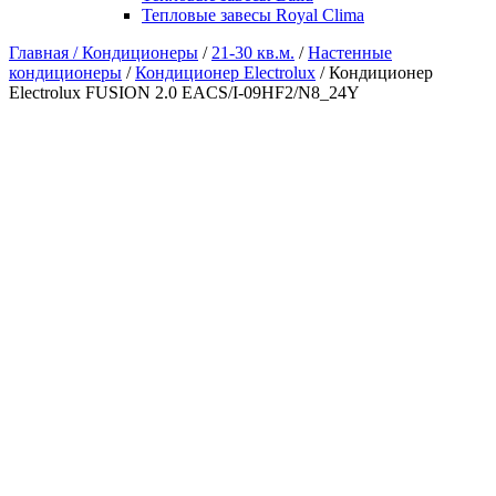
Тепловые завесы Royal Clima
Главная /
Кондиционеры
/
21-30 кв.м.
/
Настенные
кондиционеры
/
Кондиционер Electrolux
/ Кондиционер
Electrolux FUSION 2.0 EACS/I-09HF2/N8_24Y