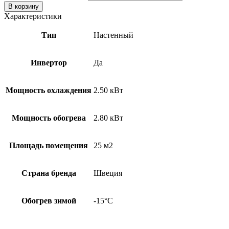
В корзину
Характеристики
Тип
Настенный
Инвертор
Да
Мощность охлаждения
2.50 кВт
Мощность обогрева
2.80 кВт
Площадь помещения
25 м2
Страна бренда
Швеция
Обогрев зимой
-15°С