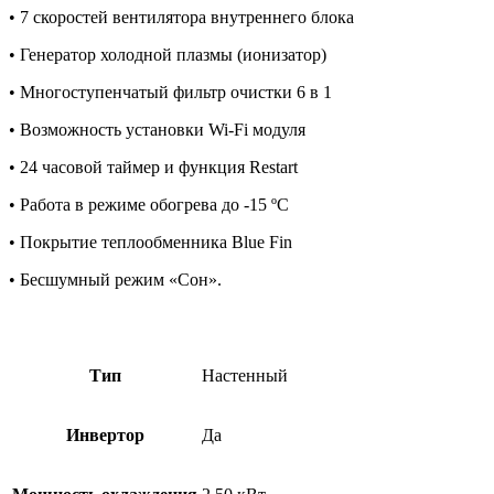
• 7 скоростей вентилятора внутреннего блока
• Генератор холодной плазмы (ионизатор)
• Многоступенчатый фильтр очистки 6 в 1
• Возможность установки Wi-Fi модуля
• 24 часовой таймер и функция Restart
• Работа в режиме обогрева до -15 ºС
• Покрытие теплообменника Blue Fin
• Бесшумный режим «Сон».
Тип
Настенный
Инвертор
Да