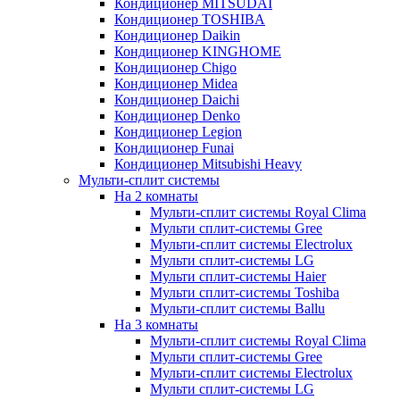
Кондиционер MITSUDAI
Кондиционер TOSHIBA
Кондиционер Daikin
Кондиционер KINGHOME
Кондиционер Chigo
Кондиционер Midea
Кондиционер Daichi
Кондиционер Denko
Кондиционер Legion
Кондиционер Funai
Кондиционер Mitsubishi Heavy
Мульти-сплит системы
На 2 комнаты
Мульти-сплит системы Royal Clima
Мульти сплит-системы Gree
Мульти-сплит системы Electrolux
Мульти сплит-системы LG
Мульти сплит-системы Haier
Мульти сплит-системы Toshiba
Мульти-сплит системы Ballu
На 3 комнаты
Мульти-сплит системы Royal Clima
Мульти сплит-системы Gree
Мульти-сплит системы Electrolux
Мульти сплит-системы LG