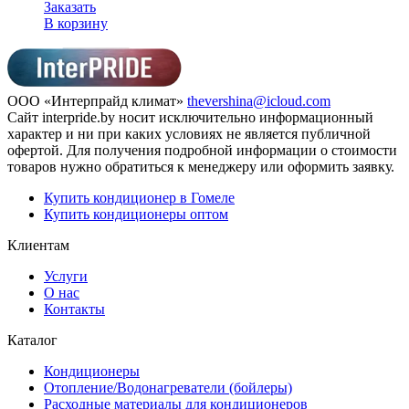
Заказать
В корзину
ООО «Интерпрайд климат»
thevershina@icloud.com
Сайт interpride.by носит исключительно информационный
характер и ни при каких условиях не является публичной
офертой. Для получения подробной информации о стоимости
товаров нужно обратиться к менеджеру или оформить заявку.
Купить кондиционер в Гомеле
Купить кондиционеры оптом
Клиентам
Услуги
О нас
Контакты
Каталог
Кондиционеры
Отопление/Водонагреватели (бойлеры)
Расходные материалы для кондиционеров