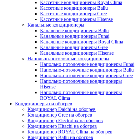
Кассетные кондиционеры Royal Clima
Кассетные кондиционеры Ballu
Кассетные кондиционеры Gree
Кассетные кондиционеры Hisense
Канальные кондиционеры
Канальные кондиционеры Ballu
Канальные кондиционеры Funai
Канальные кондиционеры Royal Clima
Канальные кондиционеры Gree
Канальные кондиционеры Hisense
Напольно-потолочные кондиционеры
Напольно-потолочные кондиционеры Funai
Напольно-потолочные кондиционеры Ballu
Напольно-потолочные кондиционеры Gree
Напольно-потолочные кондиционеры
Hisense
Напольно-потолочные кондиционеры
ROYAL Clima
Кондиционеры на обогрев
Кондиционер Daichi на обогрев
Кондиционер Gree на обогрев
Кондиционер Electrolux на обогрев
Кондиционер Hitachi на обогрев
Кондиционер ROYAL Clima на обогрев
Кондиционер Ballu на обогрев