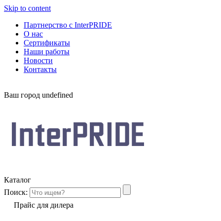
Skip to content
Партнерство с InterPRIDE
О нас
Сертификаты
Наши работы
Новости
Контакты
Ваш город
undefined
Каталог
Поиск:
Прайс для дилера