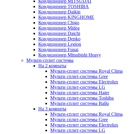
Кондиционер MITSUDAI
Кондиционер TOSHIBA
Кондиционер Daikin
Кондиционер KINGHOME
Кондиционер Chigo
Кондиционер Midea
Кондиционер Daichi
Кондиционер Denko
Кондиционер Legion
Кондиционер Funai
Кондиционер Mitsubishi Heavy
Мульти-сплит системы
На 2 комнаты
Мульти-сплит системы Royal Clima
Мульти сплит-системы Gree
Мульти-сплит системы Electrolux
Мульти сплит-системы LG
Мульти сплит-системы Haier
Мульти сплит-системы Toshiba
Мульти-сплит системы Ballu
На 3 комнаты
Мульти-сплит системы Royal Clima
Мульти сплит-системы Gree
Мульти-сплит системы Electrolux
Мульти сплит-системы LG