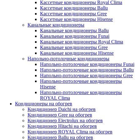
Кассетные кондиционеры Royal Clima
Кассетные кондиционеры Ballu
Кассетные кондиционеры Gree
Кассетные кондиционеры Hisense
Канальные кондиционеры
Канальные кондиционеры Ballu
Канальные кондиционеры Funai
Канальные кондиционеры Royal Clima
Канальные кондиционеры Gree
Канальные кондиционеры Hisense
Напольно-потолочные кондиционеры
Напольно-потолочные кондиционеры Funai
Напольно-потолочные кондиционеры Ballu
Напольно-потолочные кондиционеры Gree
Напольно-потолочные кондиционеры
Hisense
Напольно-потолочные кондиционеры
ROYAL Clima
Кондиционеры на обогрев
Кондиционер Daichi на обогрев
Кондиционер Gree на обогрев
Кондиционер Electrolux на обогрев
Кондиционер Hitachi на обогрев
Кондиционер ROYAL Clima на обогрев
Кондиционер Ballu на обогрев