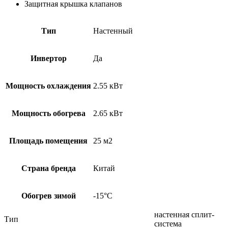
Защитная крышка клапанов
Тип
Настенный
Инвертор
Да
Мощность охлаждения
2.55 кВт
Мощность обогрева
2.65 кВт
Площадь помещения
25 м2
Страна бренда
Китай
Обогрев зимой
-15°С
настенная сплит-
Тип
система