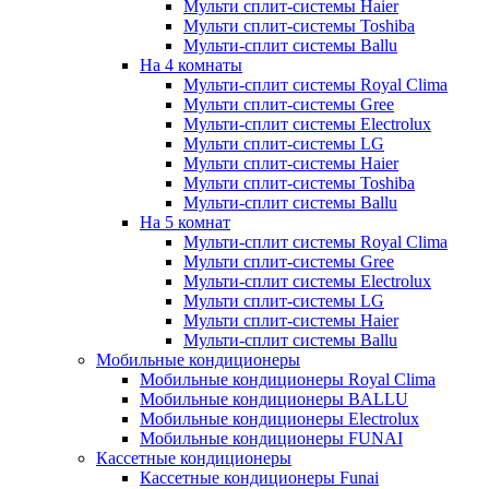
Мульти сплит-системы Haier
Мульти сплит-системы Toshiba
Мульти-сплит системы Ballu
На 4 комнаты
Мульти-сплит системы Royal Clima
Мульти сплит-системы Gree
Мульти-сплит системы Electrolux
Мульти сплит-системы LG
Мульти сплит-системы Haier
Мульти сплит-системы Toshiba
Мульти-сплит системы Ballu
На 5 комнат
Мульти-сплит системы Royal Clima
Мульти сплит-системы Gree
Мульти-сплит системы Electrolux
Мульти сплит-системы LG
Мульти сплит-системы Haier
Мульти-сплит системы Ballu
Мобильные кондиционеры
Мобильные кондиционеры Royal Clima
Мобильные кондиционеры BALLU
Мобильные кондиционеры Electrolux
Мобильные кондиционеры FUNAI
Кассетные кондиционеры
Кассетные кондиционеры Funai