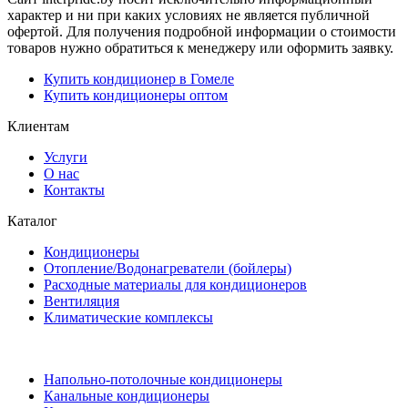
характер и ни при каких условиях не является публичной
офертой. Для получения подробной информации о стоимости
товаров нужно обратиться к менеджеру или оформить заявку.
Купить кондиционер в Гомеле
Купить кондиционеры оптом
Клиентам
Услуги
О нас
Контакты
Каталог
Кондиционеры
Отопление/Водонагреватели (бойлеры)
Расходные материалы для кондиционеров
Вентиляция
Климатические комплексы
Напольно-потолочные кондиционеры
Канальные кондиционеры