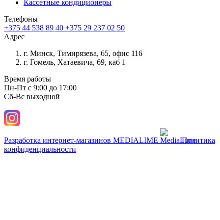
Кассетные кондиционеры
Телефоны
+375 44 538 89 40
+375 29 237 02 50
Адрес
г. Минск, Тимирязева, 65, офис 116
г. Гомель, Хатаевича, 69, каб 1
Время работы
Пн-Пт с 9:00 до 17:00
Сб-Вс выходной
Разработка интернет-магазинов
MEDIALIME
Политика
конфиденциальности