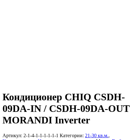
Кондиционер CHIQ CSDH-
09DA-IN / CSDH-09DA-OUT
MORANDI Inverter
Артикул:
2-1-4-1-1-1-1-1-1
Категории:
21-30 кв.м.
,