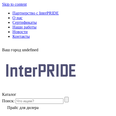
Skip to content
Партнерство с InterPRIDE
О нас
Сертификаты
Наши работы
Новости
Контакты
Ваш город
undefined
Каталог
Поиск:
Прайс для дилера