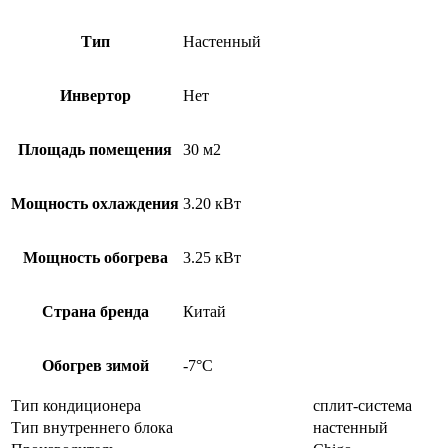
Тип
Настенный
Инвертор
Нет
Площадь помещения
30 м2
Мощность охлаждения
3.20 кВт
Мощность обогрева
3.25 кВт
Страна бренда
Китай
Обогрев зимой
-7°С
Тип кондиционера
сплит-система
Тип внутреннего блока
настенный