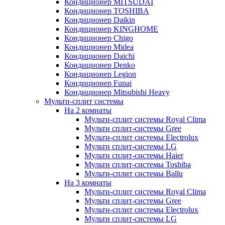
Кондиционер MITSUDAI
Кондиционер TOSHIBA
Кондиционер Daikin
Кондиционер KINGHOME
Кондиционер Chigo
Кондиционер Midea
Кондиционер Daichi
Кондиционер Denko
Кондиционер Legion
Кондиционер Funai
Кондиционер Mitsubishi Heavy
Мульти-сплит системы
На 2 комнаты
Мульти-сплит системы Royal Clima
Мульти сплит-системы Gree
Мульти-сплит системы Electrolux
Мульти сплит-системы LG
Мульти сплит-системы Haier
Мульти сплит-системы Toshiba
Мульти-сплит системы Ballu
На 3 комнаты
Мульти-сплит системы Royal Clima
Мульти сплит-системы Gree
Мульти-сплит системы Electrolux
Мульти сплит-системы LG