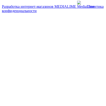
Разработка интернет-магазинов
MEDIALIME
Политика
конфиденциальности