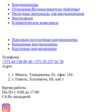
Кондиционеры
Отопление/Водонагреватели (бойлеры)
Расходные материалы для кондиционеров
Вентиляция
Климатические комплексы
Напольно-потолочные кондиционеры
Канальные кондиционеры
Кассетные кондиционеры
Телефоны
+375 44 538 89 40
+375 29 237 02 50
Адрес
г. Минск, Тимирязева, 65, офис 116
г. Гомель, Хатаевича, 69, каб 1
Время работы
Пн-Пт с 9:00 до 17:00
Сб-Вс выходной