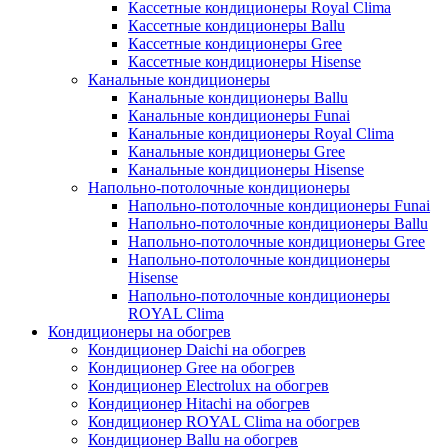
Кассетные кондиционеры Royal Clima
Кассетные кондиционеры Ballu
Кассетные кондиционеры Gree
Кассетные кондиционеры Hisense
Канальные кондиционеры
Канальные кондиционеры Ballu
Канальные кондиционеры Funai
Канальные кондиционеры Royal Clima
Канальные кондиционеры Gree
Канальные кондиционеры Hisense
Напольно-потолочные кондиционеры
Напольно-потолочные кондиционеры Funai
Напольно-потолочные кондиционеры Ballu
Напольно-потолочные кондиционеры Gree
Напольно-потолочные кондиционеры
Hisense
Напольно-потолочные кондиционеры
ROYAL Clima
Кондиционеры на обогрев
Кондиционер Daichi на обогрев
Кондиционер Gree на обогрев
Кондиционер Electrolux на обогрев
Кондиционер Hitachi на обогрев
Кондиционер ROYAL Clima на обогрев
Кондиционер Ballu на обогрев