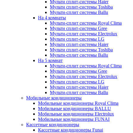
Мульти сплит-системы Haier
Мульти сплит-системы Toshiba
Мульти-сплит системы Ballu
На 4 комнаты
Мульти-сплит системы Royal Clima
Мульти сплит-системы Gree
Мульти-сплит системы Electrolux
Мульти сплит-системы LG
Мульти сплит-системы Haier
Мульти сплит-системы Toshiba
Мульти-сплит системы Ballu
На 5 комнат
Мульти-сплит системы Royal Clima
Мульти сплит-системы Gree
Мульти-сплит системы Electrolux
Мульти сплит-системы LG
Мульти сплит-системы Haier
Мульти-сплит системы Ballu
Мобильные кондиционеры
Мобильные кондиционеры Royal Clima
Мобильные кондиционеры BALLU
Мобильные кондиционеры Electrolux
Мобильные кондиционеры FUNAI
Кассетные кондиционеры
Кассетные кондиционеры Funai