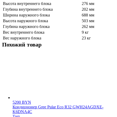
Высота внутреннего блока
276 мм
Глубина внутреннего блока
202 мм
Ширина наружного блока
688 мм
Высота наружного блока
503 мм
Глубина наружного блока
262 мм
Вес внутреннего блока
9 кг
Вес наружного блока
23 кг
Похожий товар
5200
BYN
Кондиционер Gree Pular Eco R32 GWH24AGDXE-
K6DNA4C
Тип