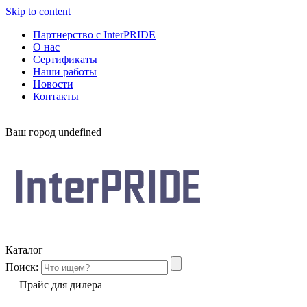
Skip to content
Партнерство с InterPRIDE
О нас
Сертификаты
Наши работы
Новости
Контакты
Ваш город
undefined
Каталог
Поиск:
Прайс для дилера