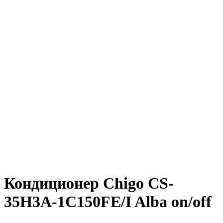
Кондиционер Chigo CS-
35H3A-1C150FE/I Alba on/off