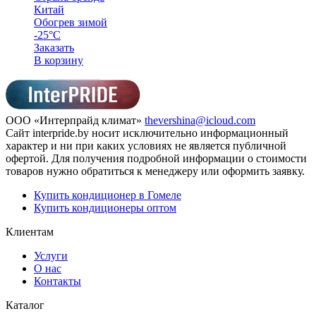
Китай
Обогрев зимой
-25°C
Заказать
В корзину
ООО «Интерпрайд климат»
thevershina@icloud.com
Сайт interpride.by носит исключительно информационный
характер и ни при каких условиях не является публичной
офертой. Для получения подробной информации о стоимости
товаров нужно обратиться к менеджеру или оформить заявку.
Купить кондиционер в Гомеле
Купить кондиционеры оптом
Клиентам
Услуги
О нас
Контакты
Каталог