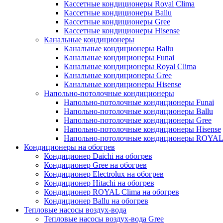
Кассетные кондиционеры Royal Clima
Кассетные кондиционеры Ballu
Кассетные кондиционеры Gree
Кассетные кондиционеры Hisense
Канальные кондиционеры
Канальные кондиционеры Ballu
Канальные кондиционеры Funai
Канальные кондиционеры Royal Clima
Канальные кондиционеры Gree
Канальные кондиционеры Hisense
Напольно-потолочные кондиционеры
Напольно-потолочные кондиционеры Funai
Напольно-потолочные кондиционеры Ballu
Напольно-потолочные кондиционеры Gree
Напольно-потолочные кондиционеры Hisense
Напольно-потолочные кондиционеры ROYAL
Кондиционеры на обогрев
Кондиционер Daichi на обогрев
Кондиционер Gree на обогрев
Кондиционер Electrolux на обогрев
Кондиционер Hitachi на обогрев
Кондиционер ROYAL Clima на обогрев
Кондиционер Ballu на обогрев
Тепловые насосы воздух-вода
Тепловые насосы воздух-вода Gree