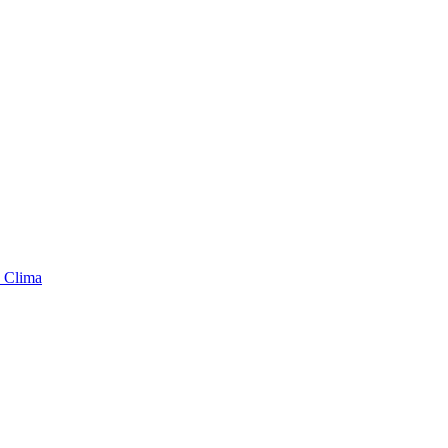
 Clima