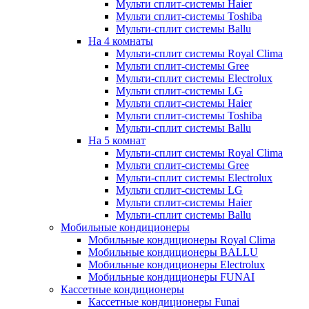
Мульти сплит-системы Haier
Мульти сплит-системы Toshiba
Мульти-сплит системы Ballu
На 4 комнаты
Мульти-сплит системы Royal Clima
Мульти сплит-системы Gree
Мульти-сплит системы Electrolux
Мульти сплит-системы LG
Мульти сплит-системы Haier
Мульти сплит-системы Toshiba
Мульти-сплит системы Ballu
На 5 комнат
Мульти-сплит системы Royal Clima
Мульти сплит-системы Gree
Мульти-сплит системы Electrolux
Мульти сплит-системы LG
Мульти сплит-системы Haier
Мульти-сплит системы Ballu
Мобильные кондиционеры
Мобильные кондиционеры Royal Clima
Мобильные кондиционеры BALLU
Мобильные кондиционеры Electrolux
Мобильные кондиционеры FUNAI
Кассетные кондиционеры
Кассетные кондиционеры Funai