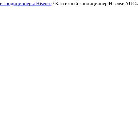
е кондиционеры Hisense
/ Кассетный кондиционер Hisense AUC