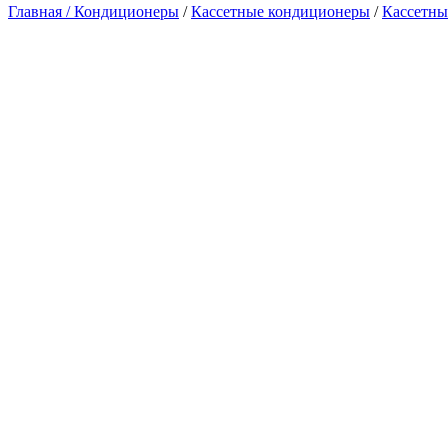
Главная /
Кондиционеры
/
Кассетные кондиционеры
/
Кассетны