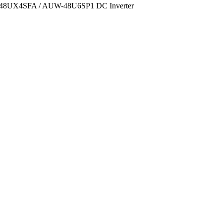
-48UX4SFA / AUW-48U6SP1 DC Inverter