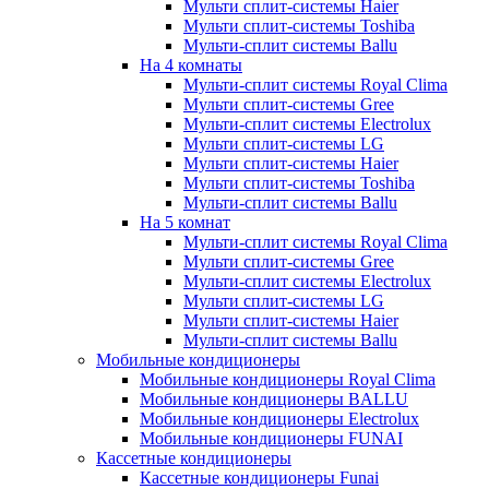
Мульти сплит-системы Haier
Мульти сплит-системы Toshiba
Мульти-сплит системы Ballu
На 4 комнаты
Мульти-сплит системы Royal Clima
Мульти сплит-системы Gree
Мульти-сплит системы Electrolux
Мульти сплит-системы LG
Мульти сплит-системы Haier
Мульти сплит-системы Toshiba
Мульти-сплит системы Ballu
На 5 комнат
Мульти-сплит системы Royal Clima
Мульти сплит-системы Gree
Мульти-сплит системы Electrolux
Мульти сплит-системы LG
Мульти сплит-системы Haier
Мульти-сплит системы Ballu
Мобильные кондиционеры
Мобильные кондиционеры Royal Clima
Мобильные кондиционеры BALLU
Мобильные кондиционеры Electrolux
Мобильные кондиционеры FUNAI
Кассетные кондиционеры
Кассетные кондиционеры Funai