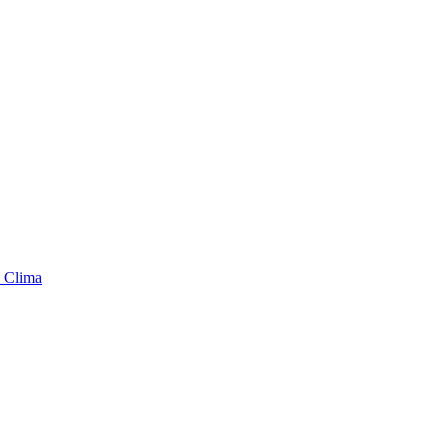
 Clima