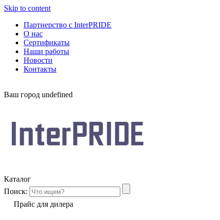
Skip to content
Партнерство с InterPRIDE
О нас
Сертификаты
Наши работы
Новости
Контакты
Ваш город
undefined
Каталог
Поиск:
Прайс для дилера