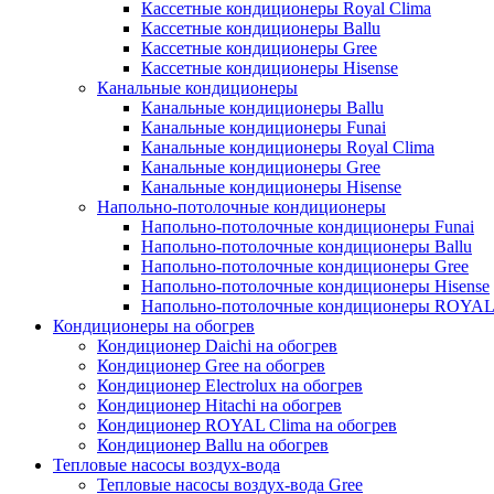
Кассетные кондиционеры Royal Clima
Кассетные кондиционеры Ballu
Кассетные кондиционеры Gree
Кассетные кондиционеры Hisense
Канальные кондиционеры
Канальные кондиционеры Ballu
Канальные кондиционеры Funai
Канальные кондиционеры Royal Clima
Канальные кондиционеры Gree
Канальные кондиционеры Hisense
Напольно-потолочные кондиционеры
Напольно-потолочные кондиционеры Funai
Напольно-потолочные кондиционеры Ballu
Напольно-потолочные кондиционеры Gree
Напольно-потолочные кондиционеры Hisense
Напольно-потолочные кондиционеры ROYAL
Кондиционеры на обогрев
Кондиционер Daichi на обогрев
Кондиционер Gree на обогрев
Кондиционер Electrolux на обогрев
Кондиционер Hitachi на обогрев
Кондиционер ROYAL Clima на обогрев
Кондиционер Ballu на обогрев
Тепловые насосы воздух-вода
Тепловые насосы воздух-вода Gree