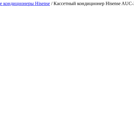
е кондиционеры Hisense
/ Кассетный кондиционер Hisense AU