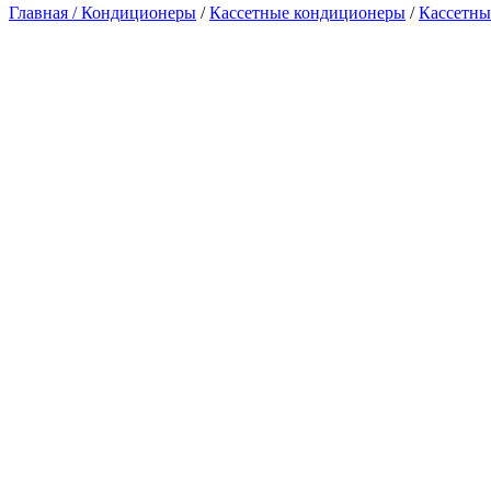
Главная /
Кондиционеры
/
Кассетные кондиционеры
/
Кассетны