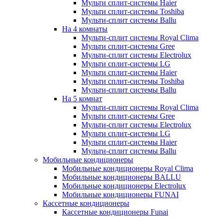
Мульти сплит-системы Haier
Мульти сплит-системы Toshiba
Мульти-сплит системы Ballu
На 4 комнаты
Мульти-сплит системы Royal Clima
Мульти сплит-системы Gree
Мульти-сплит системы Electrolux
Мульти сплит-системы LG
Мульти сплит-системы Haier
Мульти сплит-системы Toshiba
Мульти-сплит системы Ballu
На 5 комнат
Мульти-сплит системы Royal Clima
Мульти сплит-системы Gree
Мульти-сплит системы Electrolux
Мульти сплит-системы LG
Мульти сплит-системы Haier
Мульти-сплит системы Ballu
Мобильные кондиционеры
Мобильные кондиционеры Royal Clima
Мобильные кондиционеры BALLU
Мобильные кондиционеры Electrolux
Мобильные кондиционеры FUNAI
Кассетные кондиционеры
Кассетные кондиционеры Funai