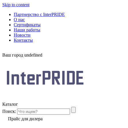
Skip to content
Партнерство с InterPRIDE
О нас
Сертификаты
Наши работы
Новости
Контакты
Ваш город
undefined
Каталог
Поиск:
Прайс для дилера