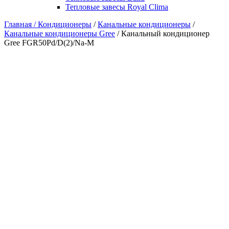
Тепловые завесы Royal Clima
Главная /
Кондиционеры
/
Канальные кондиционеры
/
Канальные кондиционеры Gree
/ Канальный кондиционер
Gree FGR50Pd/D(2)/Na-M