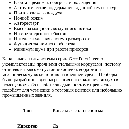
Работа в режимах обогрева и охлаждения
Автоматическое поддержание заданной температуры
Приток свежего воздуха
Ночной режим
Авторестарт
Высокая мощность воздушного потока
Низкое энергопотребление
Интеллектуальная система разморозки
Функция экономного обогрева
Минимум шума при работе приборов
Канальные сплит-системы серии Gree Duct Inverter
укомплектованы прочными стальными корпусами, поэтому
отличаются высокой устойчивостью к коррозии и
механическому воздействию из внешней среды. Приборы
были разработаны для нагревания и охлаждения воздуха в
помещениях с большой площадью, поэтому прекрасно
подойдут для установки в торговых центрах или небольших
промышленных зданиях.
Тип
Канальная сплит-система
Инвертор
Да