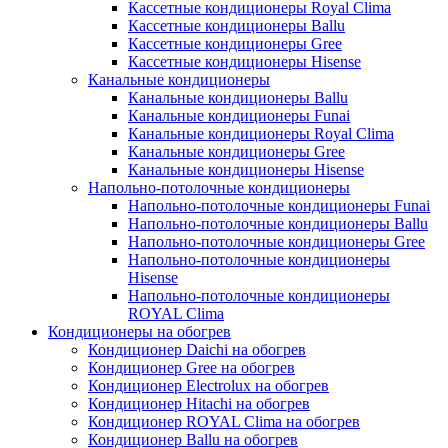
Кассетные кондиционеры Royal Clima
Кассетные кондиционеры Ballu
Кассетные кондиционеры Gree
Кассетные кондиционеры Hisense
Канальные кондиционеры
Канальные кондиционеры Ballu
Канальные кондиционеры Funai
Канальные кондиционеры Royal Clima
Канальные кондиционеры Gree
Канальные кондиционеры Hisense
Напольно-потолочные кондиционеры
Напольно-потолочные кондиционеры Funai
Напольно-потолочные кондиционеры Ballu
Напольно-потолочные кондиционеры Gree
Напольно-потолочные кондиционеры
Hisense
Напольно-потолочные кондиционеры
ROYAL Clima
Кондиционеры на обогрев
Кондиционер Daichi на обогрев
Кондиционер Gree на обогрев
Кондиционер Electrolux на обогрев
Кондиционер Hitachi на обогрев
Кондиционер ROYAL Clima на обогрев
Кондиционер Ballu на обогрев