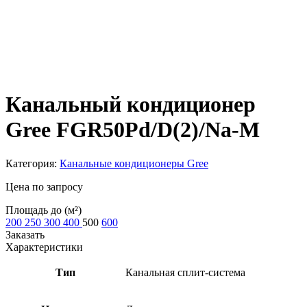
Канальный кондиционер
Gree FGR50Pd/D(2)/Na-M
Категория:
Канальные кондиционеры Gree
Цена по запросу
Площадь до (м²)
200
250
300
400
500
600
Заказать
Характеристики
Тип
Канальная сплит-система