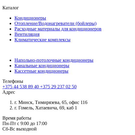
Каталог
Кондиционеры
Отопление/Водонагреватели (бойлеры)
Расходные материалы для кондиционеров
Вентиляция
Климатические комплексы
Напольно-потолочные кондиционеры
Канальные кондиционеры
Кассетные кондиционеры
Телефоны
+375 44 538 89 40
+375 29 237 02 50
Адрес
г. Минск, Тимирязева, 65, офис 116
г. Гомель, Хатаевича, 69, каб 1
Время работы
Пн-Пт с 9:00 до 17:00
Сб-Вс выходной