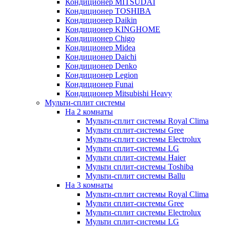
Кондиционер MITSUDAI
Кондиционер TOSHIBA
Кондиционер Daikin
Кондиционер KINGHOME
Кондиционер Chigo
Кондиционер Midea
Кондиционер Daichi
Кондиционер Denko
Кондиционер Legion
Кондиционер Funai
Кондиционер Mitsubishi Heavy
Мульти-сплит системы
На 2 комнаты
Мульти-сплит системы Royal Clima
Мульти сплит-системы Gree
Мульти-сплит системы Electrolux
Мульти сплит-системы LG
Мульти сплит-системы Haier
Мульти сплит-системы Toshiba
Мульти-сплит системы Ballu
На 3 комнаты
Мульти-сплит системы Royal Clima
Мульти сплит-системы Gree
Мульти-сплит системы Electrolux
Мульти сплит-системы LG