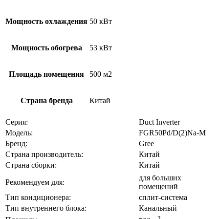
Мощность охлаждения
50 кВт
Мощность обогрева
53 кВт
Площадь помещения
500 м2
Страна бренда
Китай
Серия:
Duct Inverter
Модель:
FGR50Pd/D(2)Na-M
Бренд:
Gree
Страна производитель:
Китай
Страна сборки:
Китай
для больших
Рекомендуем для:
помещений
Тип кондиционера:
сплит-система
Тип внутреннего блока:
Канальный
2