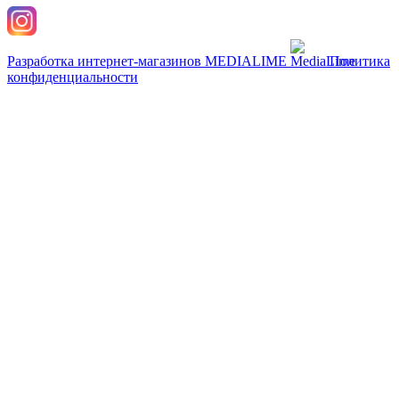
Разработка интернет-магазинов
MEDIALIME
Политика
конфиденциальности