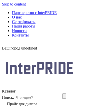
Skip to content
Партнерство с InterPRIDE
О нас
Сертификаты
Наши работы
Новости
Контакты
Ваш город
undefined
Каталог
Поиск:
Прайс для дилера