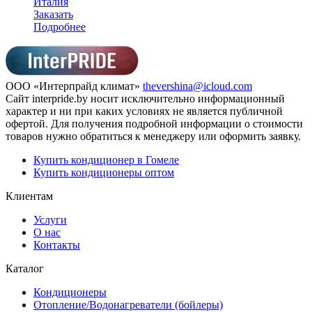
Италия
Заказать
Подробнее
ООО «Интерпрайд климат»
thevershina@icloud.com
Сайт interpride.by носит исключительно информационный
характер и ни при каких условиях не является публичной
офертой. Для получения подробной информации о стоимости
товаров нужно обратиться к менеджеру или оформить заявку.
Купить кондиционер в Гомеле
Купить кондиционеры оптом
Клиентам
Услуги
О нас
Контакты
Каталог
Кондиционеры
Отопление/Водонагреватели (бойлеры)