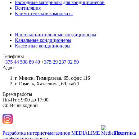
Расходные материалы для кондиционеров
Вентиляция
Климатические комплексы
Напольно-потолочные кондиционеры
Канальные кондиционеры
Кассетные кондиционеры
Телефоны
+375 44 538 89 40
+375 29 237 02 50
Адрес
г. Минск, Тимирязева, 65, офис 116
г. Гомель, Хатаевича, 69, каб 1
Время работы
Пн-Пт с 9:00 до 17:00
Сб-Вс выходной
Разработка интернет-магазинов
MEDIALIME
Политика
конфиденциальности