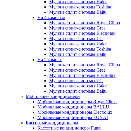
Мульти сплит-системы Haier
Мульти сплит-системы Toshiba
Мульти-сплит системы Ballu
На 4 комнаты
Мульти-сплит системы Royal Clima
Мульти сплит-системы Gree
Мульти-сплит системы Electrolux
Мульти сплит-системы LG
Мульти сплит-системы Haier
Мульти сплит-системы Toshiba
Мульти-сплит системы Ballu
На 5 комнат
Мульти-сплит системы Royal Clima
Мульти сплит-системы Gree
Мульти-сплит системы Electrolux
Мульти сплит-системы LG
Мульти сплит-системы Haier
Мульти-сплит системы Ballu
Мобильные кондиционеры
Мобильные кондиционеры Royal Clima
Мобильные кондиционеры BALLU
Мобильные кондиционеры Electrolux
Мобильные кондиционеры FUNAI
Кассетные кондиционеры
Кассетные кондиционеры Funai