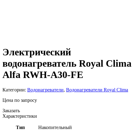
Электрический
водонагреватель Royal Clima
Alfa RWH-A30-FE
Категории:
Водонагреватели
,
Водонагреватели Royal Clima
Цена по запросу
Заказать
Характеристики
Тип
Накопительный