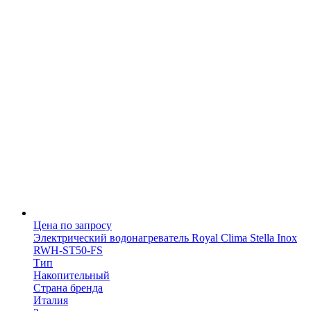
Цена по запросу
Электрический водонагреватель Royal Clima Stella Inox
RWH-ST50-FS
Тип
Накопительный
Страна бренда
Италия