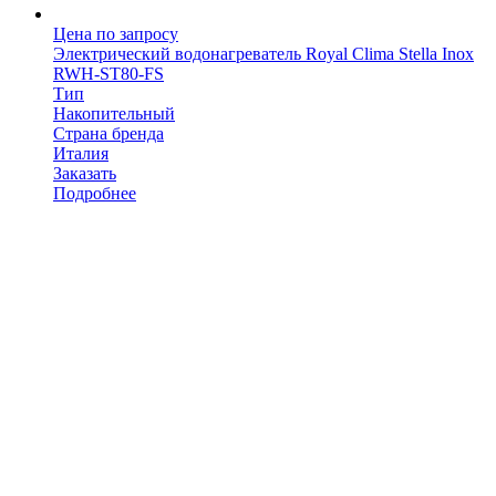
Цена по запросу
Электрический водонагреватель Royal Clima Stella Inox
RWH-ST80-FS
Тип
Накопительный
Страна бренда
Италия
Заказать
Подробнее