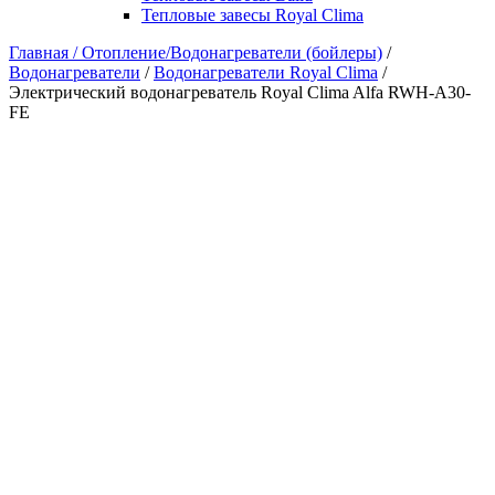
Тепловые завесы Royal Clima
Главная /
Отопление/Водонагреватели (бойлеры)
/
Водонагреватели
/
Водонагреватели Royal Clima
/
Электрический водонагреватель Royal Clima Alfa RWH-A30-
FE