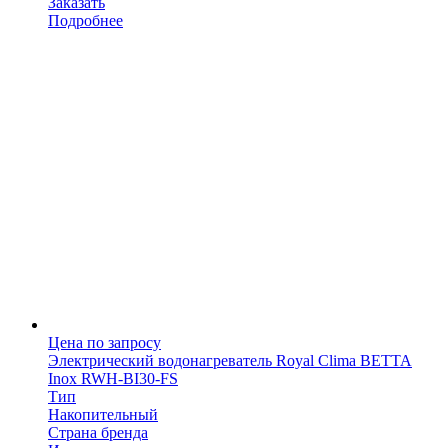
Заказать
Подробнее
Цена по запросу
Электрический водонагреватель Royal Clima BETTA
Inox RWH-BI30-FS
Тип
Накопительный
Страна бренда