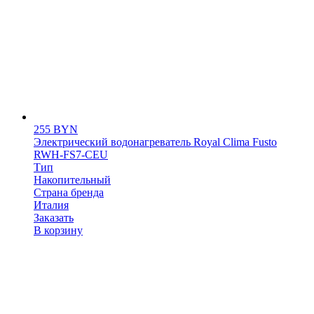
255
BYN
Электрический водонагреватель Royal Clima Fusto
RWH-FS7-CEU
Тип
Накопительный
Страна бренда
Италия
Заказать
В корзину