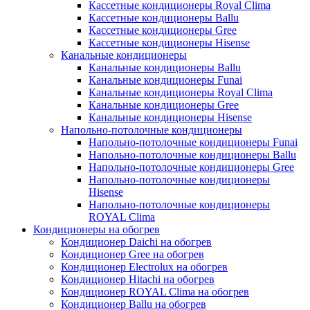
Кассетные кондиционеры Royal Clima
Кассетные кондиционеры Ballu
Кассетные кондиционеры Gree
Кассетные кондиционеры Hisense
Канальные кондиционеры
Канальные кондиционеры Ballu
Канальные кондиционеры Funai
Канальные кондиционеры Royal Clima
Канальные кондиционеры Gree
Канальные кондиционеры Hisense
Напольно-потолочные кондиционеры
Напольно-потолочные кондиционеры Funai
Напольно-потолочные кондиционеры Ballu
Напольно-потолочные кондиционеры Gree
Напольно-потолочные кондиционеры
Hisense
Напольно-потолочные кондиционеры
ROYAL Clima
Кондиционеры на обогрев
Кондиционер Daichi на обогрев
Кондиционер Gree на обогрев
Кондиционер Electrolux на обогрев
Кондиционер Hitachi на обогрев
Кондиционер ROYAL Clima на обогрев
Кондиционер Ballu на обогрев