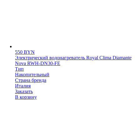
550
BYN
Электрический водонагреватель Royal Clima Diamante
Nova RWH-DN30-FE
Тип
Накопительный
Страна бренда
Италия
Заказать
В корзину