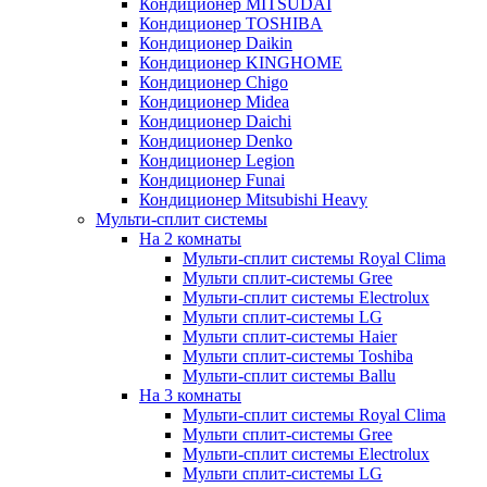
Кондиционер MITSUDAI
Кондиционер TOSHIBA
Кондиционер Daikin
Кондиционер KINGHOME
Кондиционер Chigo
Кондиционер Midea
Кондиционер Daichi
Кондиционер Denko
Кондиционер Legion
Кондиционер Funai
Кондиционер Mitsubishi Heavy
Мульти-сплит системы
На 2 комнаты
Мульти-сплит системы Royal Clima
Мульти сплит-системы Gree
Мульти-сплит системы Electrolux
Мульти сплит-системы LG
Мульти сплит-системы Haier
Мульти сплит-системы Toshiba
Мульти-сплит системы Ballu
На 3 комнаты
Мульти-сплит системы Royal Clima
Мульти сплит-системы Gree
Мульти-сплит системы Electrolux
Мульти сплит-системы LG