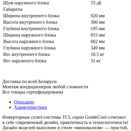
Шум наружного блока
55 дБ
Габариты
Ширина внутреннего блока
920 мм
Высота внутреннего блока
306 мм
Глубина внутреннего блока
195 мм
Ширина наружного блока
853 мм
Высота наружного блока
602 мм
Глубина наружного блока
349 мм
Вес внутреннего блока
10.5 кг
Вес наружного блока
31 кг
Доставка по всей Беларуси
Монтаж кондиционеров любой сложности
Все товары сертифицированы
Описание
Характеристики
Инверторные сплит-системы TCL серии GentleCool сочетают
в себе современный дизайн, практичность и технологичность!
Дизайн моделей выполнен в стиле «минимализм» — простой,