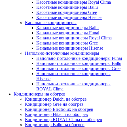
Кассетные кондиционеры Royal Clima
Кассетные кондиционеры Ballu
Кассетные кондиционеры Gree
Кассетные кондиционеры Hisense
Канальные кондиционеры
Канальные кондиционеры Ballu
Канальные кондиционеры Funai
Канальные кондиционеры Royal Clima
Канальные кондиционеры Gree
Канальные кондиционеры Hisense
Напольно-потолочные кондиционеры
Напольно-потолочные кондиционеры Funai
Напольно-потолочные кондиционеры Ballu
Напольно-потолочные кондиционеры Gree
Напольно-потолочные кондиционеры
Hisense
Напольно-потолочные кондиционеры
ROYAL Clima
Кондиционеры на обогрев
Кондиционер Daichi на обогрев
Кондиционер Gree на обогрев
Кондиционер Electrolux на обогрев
Кондиционер Hitachi на обогрев
Кондиционер ROYAL Clima на обогрев
Кондиционер Ballu на обогрев