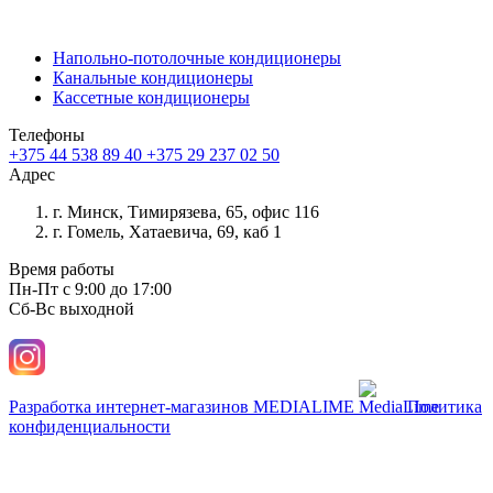
Напольно-потолочные кондиционеры
Канальные кондиционеры
Кассетные кондиционеры
Телефоны
+375 44 538 89 40
+375 29 237 02 50
Адрес
г. Минск, Тимирязева, 65, офис 116
г. Гомель, Хатаевича, 69, каб 1
Время работы
Пн-Пт с 9:00 до 17:00
Сб-Вс выходной
Разработка интернет-магазинов
MEDIALIME
Политика
конфиденциальности