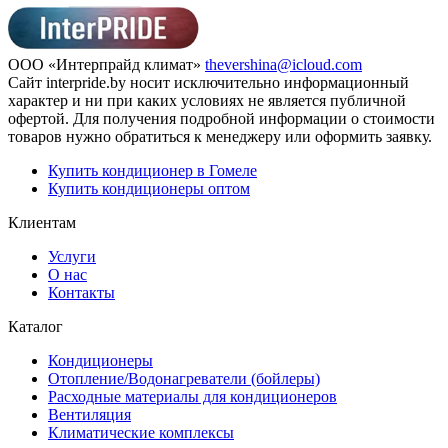
ООО «Интерпрайд климат»
thevershina@icloud.com
Сайт interpride.by носит исключительно информационный
характер и ни при каких условиях не является публичной
офертой. Для получения подробной информации о стоимости
товаров нужно обратиться к менеджеру или оформить заявку.
Купить кондиционер в Гомеле
Купить кондиционеры оптом
Клиентам
Услуги
О нас
Контакты
Каталог
Кондиционеры
Отопление/Водонагреватели (бойлеры)
Расходные материалы для кондиционеров
Вентиляция
Климатические комплексы