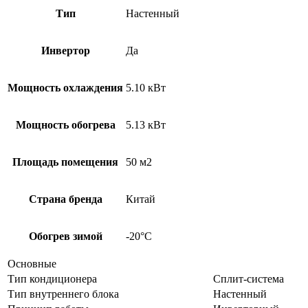
Тип
Настенный
Инвертор
Да
Мощность охлаждения
5.10 кВт
Мощность обогрева
5.13 кВт
Площадь помещения
50 м2
Страна бренда
Китай
Обогрев зимой
-20°С
Основные
Тип кондиционера
Сплит-система
Тип внутреннего блока
Настенный