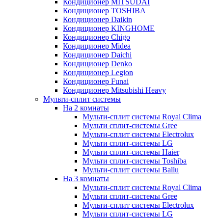
Кондиционер MITSUDAI
Кондиционер TOSHIBA
Кондиционер Daikin
Кондиционер KINGHOME
Кондиционер Chigo
Кондиционер Midea
Кондиционер Daichi
Кондиционер Denko
Кондиционер Legion
Кондиционер Funai
Кондиционер Mitsubishi Heavy
Мульти-сплит системы
На 2 комнаты
Мульти-сплит системы Royal Clima
Мульти сплит-системы Gree
Мульти-сплит системы Electrolux
Мульти сплит-системы LG
Мульти сплит-системы Haier
Мульти сплит-системы Toshiba
Мульти-сплит системы Ballu
На 3 комнаты
Мульти-сплит системы Royal Clima
Мульти сплит-системы Gree
Мульти-сплит системы Electrolux
Мульти сплит-системы LG