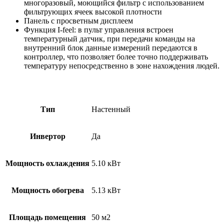
многоразовый, моющийся фильтр с использованием
фильтрующих ячеек высокой плотности
Панель с просветным дисплеем
Функция I-feel: в пульт управления встроен
температурный датчик, при передачи команды на
внутренний блок данные измерений передаются в
контроллер, что позволяет более точно поддерживать
температуру непосредственно в зоне нахождения людей.
Тип
Настенный
Инвертор
Да
Мощность охлаждения
5.10 кВт
Мощность обогрева
5.13 кВт
Площадь помещения
50 м2