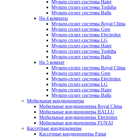
Мульти сплит-системы Haier
Мульти сплит-системы Toshiba
Мульти-сплит системы Ballu
На 4 комнаты
Мульти-сплит системы Royal Clima
Мульти сплит-системы Gree
Мульти-сплит системы Electrolux
Мульти сплит-системы LG
Мульти сплит-системы Haier
Мульти сплит-системы Toshiba
Мульти-сплит системы Ballu
На 5 комнат
Мульти-сплит системы Royal Clima
Мульти сплит-системы Gree
Мульти-сплит системы Electrolux
Мульти сплит-системы LG
Мульти сплит-системы Haier
Мульти-сплит системы Ballu
Мобильные кондиционеры
Мобильные кондиционеры Royal Clima
Мобильные кондиционеры BALLU
Мобильные кондиционеры Electrolux
Мобильные кондиционеры FUNAI
Кассетные кондиционеры
Кассетные кондиционеры Funai