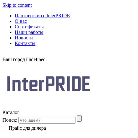
Skip to content
Партнерство с InterPRIDE
О нас
Сертификаты
Наши работы
Новости
Контакты
Ваш город
undefined
Каталог
Поиск:
Прайс для дилера