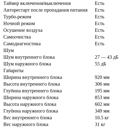
Таймер включения/выключения
Есть
Авторестарт после пропадания питания
Есть
Турбо-режим
Есть
Ночной режим
Есть
Осушение воздуха
Есть
Самоочистка
Есть
Самодиагностика
Есть
Шум
Шум внутреннего блока
27 — 43 дБ
Шум наружного блока
55 дБ
Габариты
Ширина внутреннего блока
920 мм
Высота внутреннего блока
306 мм
Глубина внутреннего блока
195 мм
Ширина наружного блока
853 мм
Высота наружного блока
602 мм
Глубина наружного блока
349 мм
Вес внутреннего блока
10.5 кг
Вес наружного блока
31 кг